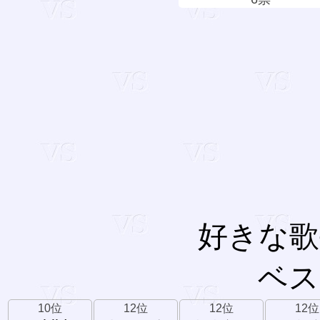
好きな歌
ベス
10位
12位
12位
12位