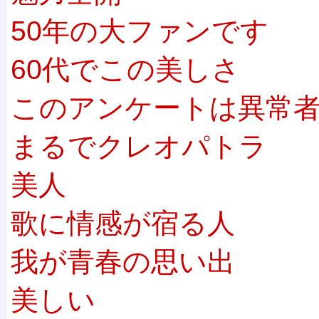
50年の大ファンです
60代でこの美しさ
このアンケートは異常
まるでクレオパトラ
美人
歌に情感が宿る人
我が青春の思い出
美しい