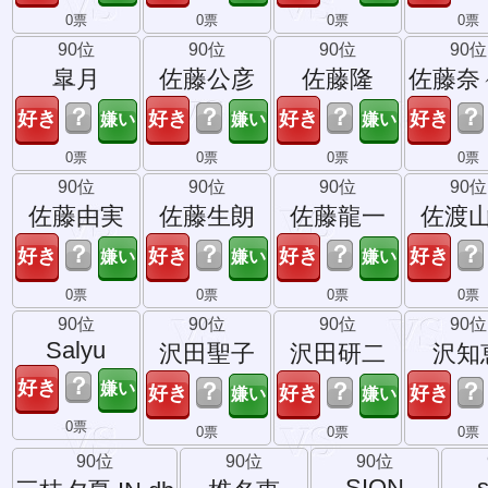
0票
0票
0票
0票
90位
90位
90位
90位
皐月
佐藤公彦
佐藤隆
佐藤奈
？
？
？
？
0票
0票
0票
0票
90位
90位
90位
90位
佐藤由実
佐藤生朗
佐藤龍一
佐渡
？
？
？
？
0票
0票
0票
0票
90位
90位
90位
90位
Salyu
沢田聖子
沢田研二
沢知
？
？
？
？
0票
0票
0票
0票
90位
90位
90位
SION