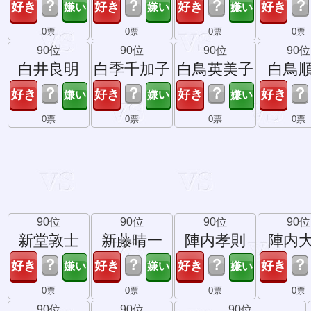
？
？
？
？
0票
0票
0票
0票
90位
90位
90位
90位
白井良明
白季千加子
白鳥英美子
白鳥
？
？
？
？
0票
0票
0票
0票
90位
90位
90位
90位
新堂敦士
新藤晴一
陣内孝則
陣内
？
？
？
？
0票
0票
0票
0票
90位
90位
90位