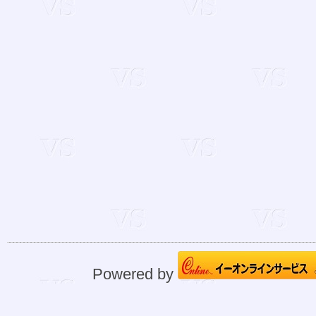
Powered by