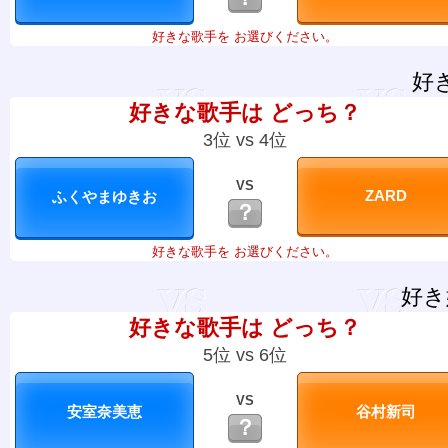
好きな歌手を お選びください。
好
好きな歌手は どっち？
3位 vs 4位
VS
？
好きな歌手を お選びください。
好き
好きな歌手は どっち？
5位 vs 6位
VS
？