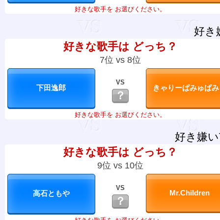
好きな歌手を お選びください。
好き
好きな歌手は どっち？
7位 vs 8位
VS
？
好きな歌手を お選びください。
好き嫌い
好きな歌手は どっち？
9位 vs 10位
VS
？