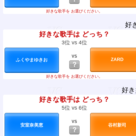
好きな歌手を お選びください。
好
好きな歌手は どっち？
3位 vs 4位
VS
？
好きな歌手を お選びください。
好き
好きな歌手は どっち？
5位 vs 6位
VS
？