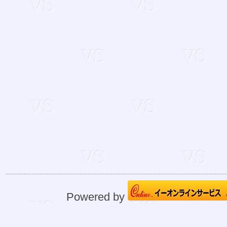
Powered by