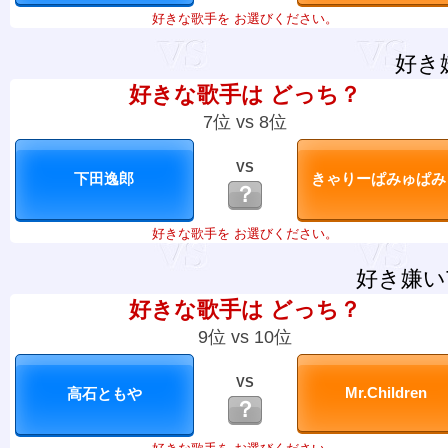
好きな歌手を お選びください。
好き
好きな歌手は どっち？
7位 vs 8位
VS
？
好きな歌手を お選びください。
好き嫌い
好きな歌手は どっち？
9位 vs 10位
VS
？