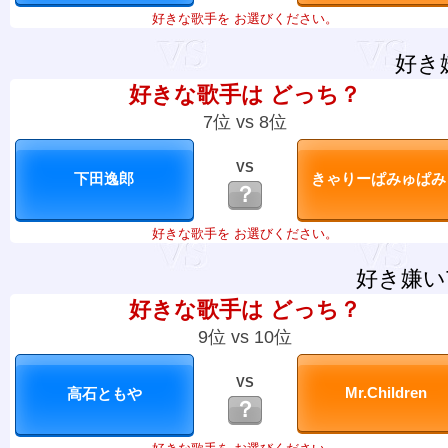
好きな歌手を お選びください。
好き
好きな歌手は どっち？
7位 vs 8位
VS
？
好きな歌手を お選びください。
好き嫌い
好きな歌手は どっち？
9位 vs 10位
VS
？