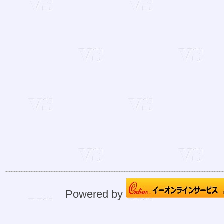
Powered by