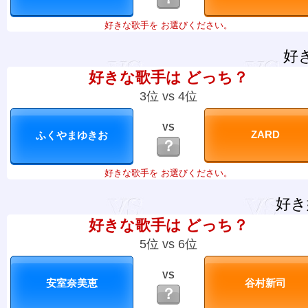
好きな歌手を お選びください。
好
好きな歌手は どっち？
3位 vs 4位
VS
？
好きな歌手を お選びください。
好き
好きな歌手は どっち？
5位 vs 6位
VS
？