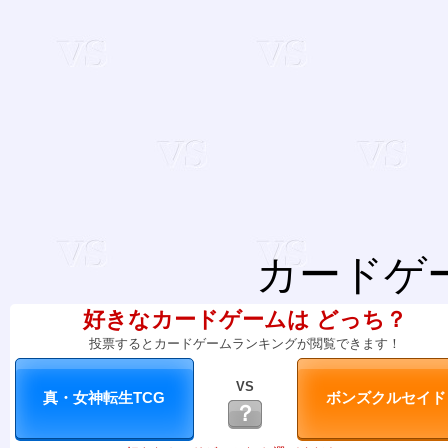
カードゲ
好きなカードゲームは どっち？
投票するとカードゲームランキングが閲覧できます！
VS
？