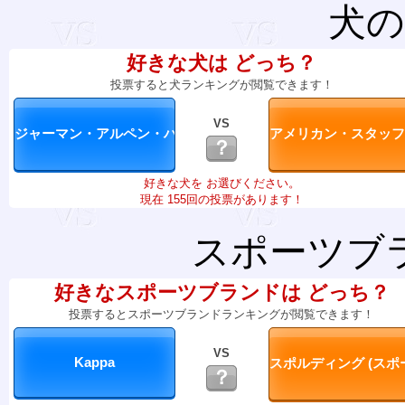
犬の
好きな犬は どっち？
投票すると犬ランキングが閲覧できます！
VS
？
好きな犬を お選びください。
現在 155回の投票があります！
スポーツブ
好きなスポーツブランドは どっち？
投票するとスポーツブランドランキングが閲覧できます！
VS
？