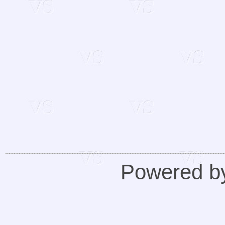
Powered 