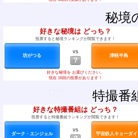
秘境
好きな秘境は どっち？
投票すると秘境ランキングが閲覧できます！
VS
？
好きな秘境を お選びください。
現在 16回の投票があります！
特撮番
好きな特撮番組は どっち？
投票すると特撮番組ランキングが閲覧できます！
VS