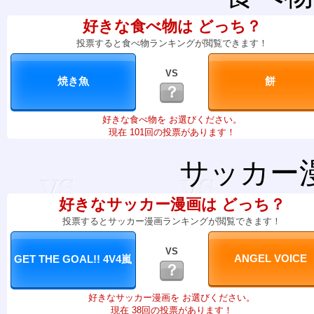
好きな食べ物は どっち？
投票すると食べ物ランキングが閲覧できます！
VS
？
好きな食べ物を お選びください。
現在 101回の投票があります！
サッカー
好きなサッカー漫画は どっち？
投票するとサッカー漫画ランキングが閲覧できます！
VS
？
好きなサッカー漫画を お選びください。
現在 38回の投票があります！