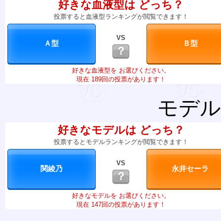
好きな血液型は どっち？
投票すると血液型ランキングが閲覧できます！
VS
？
好きな血液型を お選びください。
現在 189回の投票があります！
モデル
好きなモデルは どっち？
投票するとモデルランキングが閲覧できます！
VS
？
好きなモデルを お選びください。
現在 147回の投票があります！