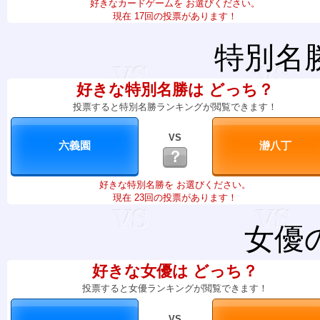
好きなカードゲームを お選びください。
現在 17回の投票があります！
特別名
好きな特別名勝は どっち？
投票すると特別名勝ランキングが閲覧できます！
VS
？
好きな特別名勝を お選びください。
現在 23回の投票があります！
女優
好きな女優は どっち？
投票すると女優ランキングが閲覧できます！
VS