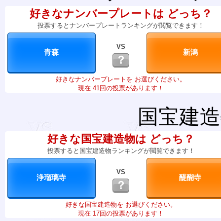
好きなナンバープレートは どっち？
投票するとナンバープレートランキングが閲覧できます！
VS
？
好きなナンバープレートを お選びください。
現在 41回の投票があります！
国宝建造
好きな国宝建造物は どっち？
投票すると国宝建造物ランキングが閲覧できます！
VS
？
好きな国宝建造物を お選びください。
現在 17回の投票があります！