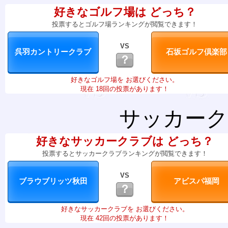
好きなゴルフ場は どっち？
投票するとゴルフ場ランキングが閲覧できます！
VS
？
好きなゴルフ場を お選びください。
現在 18回の投票があります！
サッカーク
好きなサッカークラブは どっち？
投票するとサッカークラブランキングが閲覧できます！
VS
？
好きなサッカークラブを お選びください。
現在 42回の投票があります！