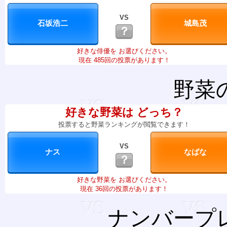
VS
？
好きな俳優を お選びください。
現在 485回の投票があります！
野菜
好きな野菜は どっち？
投票すると野菜ランキングが閲覧できます！
VS
？
好きな野菜を お選びください。
現在 36回の投票があります！
ナンバープ