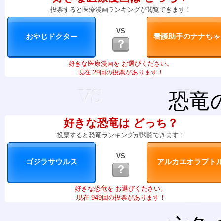
投票すると医療漫画ランキングが閲覧できます！
VS
？
好きな医療漫画を お選びください。
現在 29回の投票があります！
恐竜
好きな恐竜は どっち？
投票すると恐竜ランキングが閲覧できます！
VS
？
好きな恐竜を お選びください。
現在 949回の投票があります！