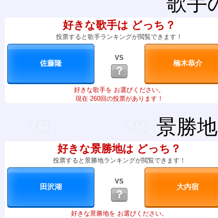
歌手
好きな歌手は どっち？
投票すると歌手ランキングが閲覧できます！
VS
？
好きな歌手を お選びください。
現在 260回の投票があります！
景勝地
好きな景勝地は どっち？
投票すると景勝地ランキングが閲覧できます！
VS
？
好きな景勝地を お選びください。