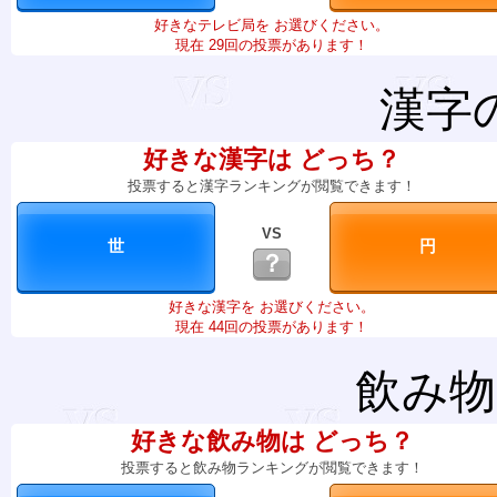
好きなテレビ局を お選びください。
現在 29回の投票があります！
漢字
好きな漢字は どっち？
投票すると漢字ランキングが閲覧できます！
VS
？
好きな漢字を お選びください。
現在 44回の投票があります！
飲み物
好きな飲み物は どっち？
投票すると飲み物ランキングが閲覧できます！