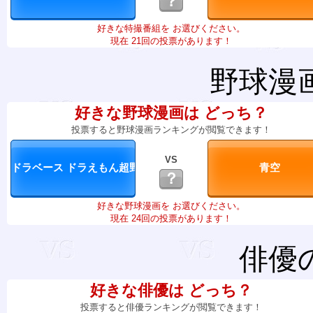
？
好きな特撮番組を お選びください。
現在 21回の投票があります！
野球漫
好きな野球漫画は どっち？
投票すると野球漫画ランキングが閲覧できます！
VS
？
好きな野球漫画を お選びください。
現在 24回の投票があります！
俳優
好きな俳優は どっち？
投票すると俳優ランキングが閲覧できます！