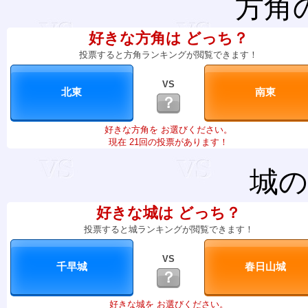
方角
好きな方角は どっち？
投票すると方角ランキングが閲覧できます！
VS
？
好きな方角を お選びください。
現在 21回の投票があります！
城の
好きな城は どっち？
投票すると城ランキングが閲覧できます！
VS
？
好きな城を お選びください。