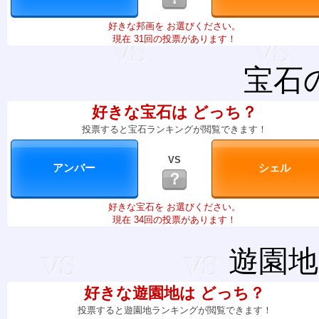
好きな邦画を お選びください。
現在 31回の投票があります！
宝石
好きな宝石は どっち？
投票すると宝石ランキングが閲覧できます！
VS
？
好きな宝石を お選びください。
現在 34回の投票があります！
遊園地
好きな遊園地は どっち？
投票すると遊園地ランキングが閲覧できます！