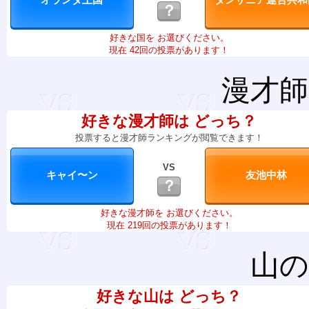
？
好きな国を お選びください。
現在 42回の投票があります！
漫才師
好きな漫才師は どっち？
投票すると漫才師ランキングが閲覧できます！
VS
？
好きな漫才師を お選びください。
現在 219回の投票があります！
山の
好きな山は どっち？