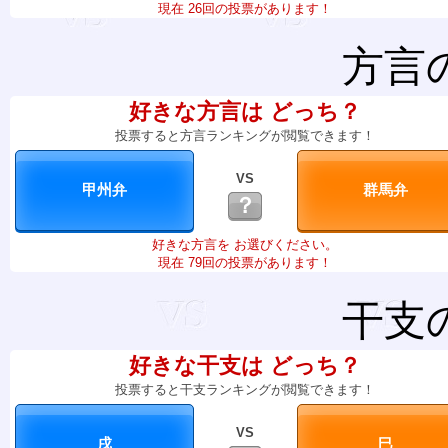
現在 26回の投票があります！
方言
好きな方言は どっち？
投票すると方言ランキングが閲覧できます！
VS
？
好きな方言を お選びください。
現在 79回の投票があります！
干支
好きな干支は どっち？
投票すると干支ランキングが閲覧できます！
VS