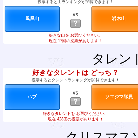
投票すると山ランキングが閲覧できます！
VS
？
好きな山を お選びください。
現在 17回の投票があります！
タレン
好きなタレントは どっち？
投票するとタレントランキングが閲覧できます！
VS
？
好きなタレントを お選びください。
現在 428回の投票があります！
クリスマス