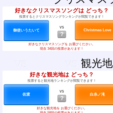
好きなクリスマスソングは どっち？
投票するとクリスマスソングランキングが閲覧できます！
VS
？
好きなクリスマスソングを お選びください。
現在 34回の投票があります！
観光地
好きな観光地は どっち？
投票すると観光地ランキングが閲覧できます！
VS
？
好きな観光地を お選びください。
現在 58回の投票があります！