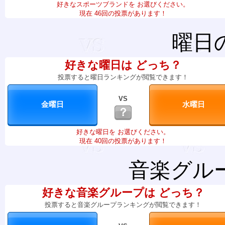
好きなスポーツブランドを お選びください。
現在 46回の投票があります！
曜日
好きな曜日は どっち？
投票すると曜日ランキングが閲覧できます！
VS
？
好きな曜日を お選びください。
現在 40回の投票があります！
音楽グル
好きな音楽グループは どっち？
投票すると音楽グループランキングが閲覧できます！