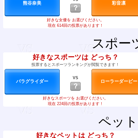
？
好きな女優を お選びください。
現在 614回の投票があります！
スポー
好きなスポーツは どっち？
投票するとスポーツランキングが閲覧できます！
VS
？
好きなスポーツを お選びください。
現在 224回の投票があります！
ペット
好きなペットは どっち？