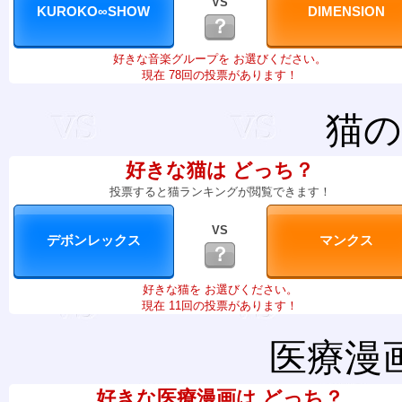
VS
？
好きな音楽グループを お選びください。
現在 78回の投票があります！
猫の
好きな猫は どっち？
投票すると猫ランキングが閲覧できます！
VS
？
好きな猫を お選びください。
現在 11回の投票があります！
医療漫
好きな医療漫画は どっち？