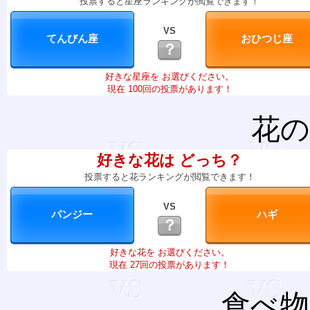
投票すると星座ランキングが閲覧できます！
VS
？
好きな星座を お選びください。
現在 100回の投票があります！
花の
好きな花は どっち？
投票すると花ランキングが閲覧できます！
VS
？
好きな花を お選びください。
現在 27回の投票があります！
食べ物