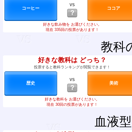
VS
？
好きな飲み物を お選びください。
現在 335回の投票があります！
教科
好きな教科は どっち？
投票すると教科ランキングが閲覧できます！
VS
？
好きな教科を お選びください。
現在 30回の投票があります！
血液型