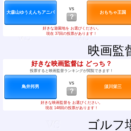
VS
？
好きな遊園地を お選びください。
現在 37回の投票があります！
映画監
好きな映画監督は どっち？
投票すると映画監督ランキングが閲覧できます！
VS
？
好きな映画監督を お選びください。
現在 148回の投票があります！
ゴルフ