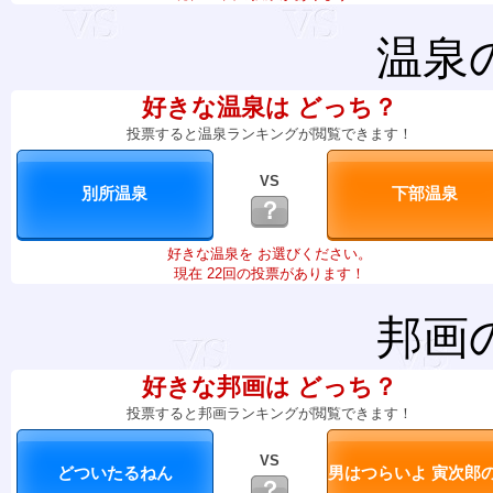
温泉
好きな温泉は どっち？
投票すると温泉ランキングが閲覧できます！
VS
？
好きな温泉を お選びください。
現在 22回の投票があります！
邦画
好きな邦画は どっち？
投票すると邦画ランキングが閲覧できます！
VS
？