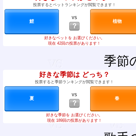
投票するとペットランキングが閲覧できます！
VS
？
好きなペットを お選びください。
現在 42回の投票があります！
季節
好きな季節は どっち？
投票すると季節ランキングが閲覧できます！
VS
？
好きな季節を お選びください。
現在 189回の投票があります！