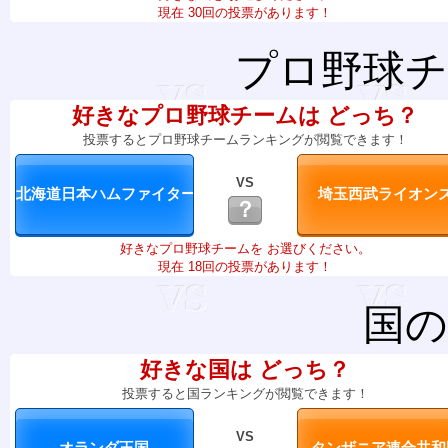
現在 30回の投票があります！
プロ野球チ
好きなプロ野球チームは どっち？
投票するとプロ野球チームランキングが閲覧できます！
VS
？
好きなプロ野球チームを お選びください。
現在 18回の投票があります！
国の
好きな国は どっち？
投票すると国ランキングが閲覧できます！
VS