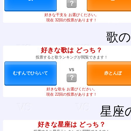
？
好きな干支を お選びください。
現在 32回の投票があります！
歌の
好きな歌は どっち？
投票すると歌ランキングが閲覧できます！
VS
？
好きな歌を お選びください。
現在 22回の投票があります！
星座
好きな星座は どっち？