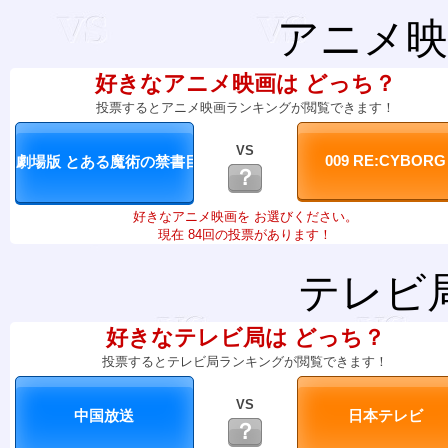
アニメ映
好きなアニメ映画は どっち？
投票するとアニメ映画ランキングが閲覧できます！
VS
？
好きなアニメ映画を お選びください。
現在 84回の投票があります！
テレビ
好きなテレビ局は どっち？
投票するとテレビ局ランキングが閲覧できます！
VS
？