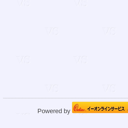
Powered by