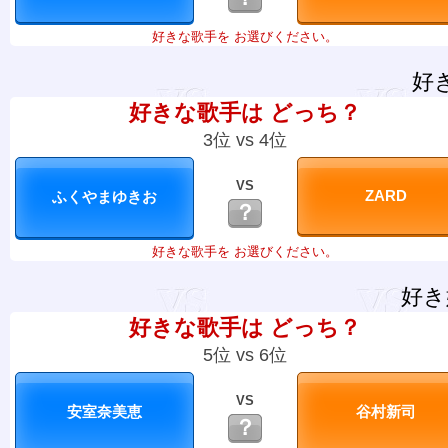
好きな歌手を お選びください。
好
好きな歌手は どっち？
3位 vs 4位
VS
？
好きな歌手を お選びください。
好き
好きな歌手は どっち？
5位 vs 6位
VS
？