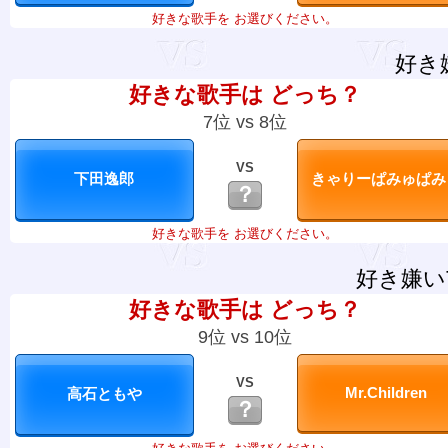
好きな歌手を お選びください。
好き
好きな歌手は どっち？
7位 vs 8位
VS
？
好きな歌手を お選びください。
好き嫌い
好きな歌手は どっち？
9位 vs 10位
VS
？