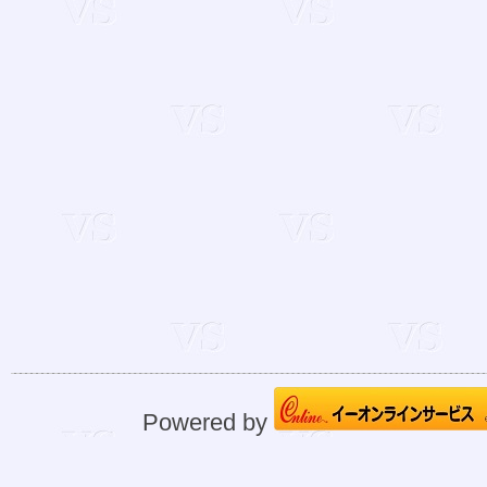
Powered by