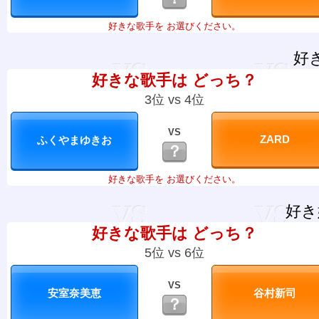
好きな歌手を お選びください。
好
好きな歌手は どっち？
3位 vs 4位
VS
？
好きな歌手を お選びください。
好き
好きな歌手は どっち？
5位 vs 6位
VS
？