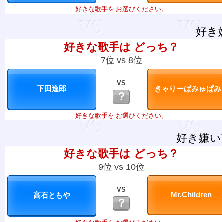
好きな歌手を お選びください。
好き
好きな歌手は どっち？
7位 vs 8位
VS
？
好きな歌手を お選びください。
好き嫌い
好きな歌手は どっち？
9位 vs 10位
VS
？