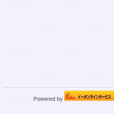
Powered by