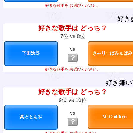
好きな歌手を お選びください。
好き
好きな歌手は どっち？
7位 vs 8位
VS
？
好きな歌手を お選びください。
好き嫌い
好きな歌手は どっち？
9位 vs 10位
VS
？