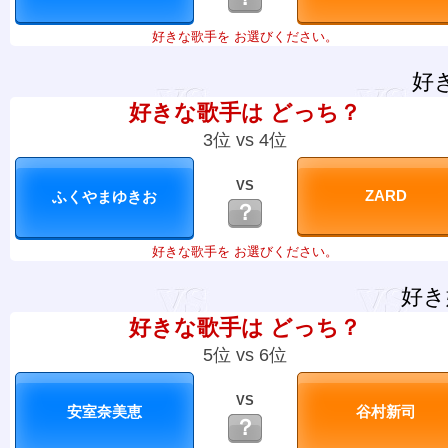
好きな歌手を お選びください。
好
好きな歌手は どっち？
3位 vs 4位
VS
？
好きな歌手を お選びください。
好き
好きな歌手は どっち？
5位 vs 6位
VS
？