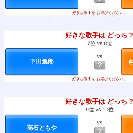
好きな歌手を お選びください。
好きな歌手は どっち
7位 vs 8位
VS
？
好きな歌手を お選びください。
好きな歌手は どっち
9位 vs 10位
VS
？