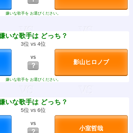
嫌いな歌手を お選びください。
嫌いな歌手は どっち？
3位 vs 4位
VS
？
嫌いな歌手を お選びください。
嫌いな歌手は どっち？
5位 vs 6位
VS
？