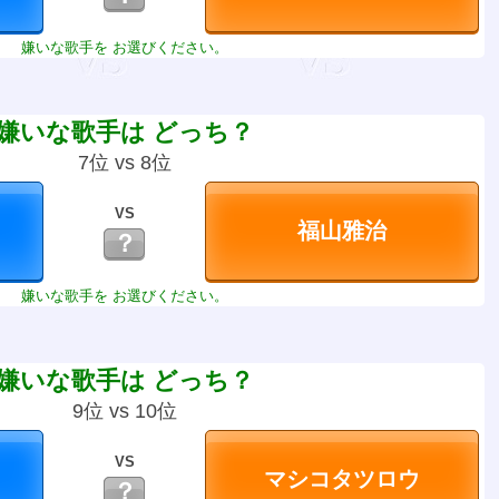
嫌いな歌手を お選びください。
嫌いな歌手は どっち？
7位 vs 8位
VS
？
嫌いな歌手を お選びください。
嫌いな歌手は どっち？
9位 vs 10位
VS
？