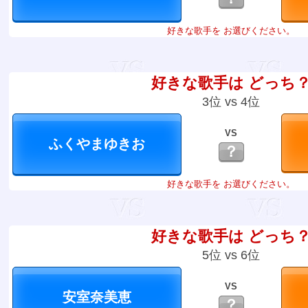
好きな歌手を お選びください。
好きな歌手は どっち
3位 vs 4位
VS
？
好きな歌手を お選びください。
好きな歌手は どっち
5位 vs 6位
VS
？