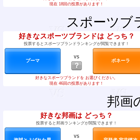
現在 18回の投票があります！
スポーツブ
好きなスポーツブランドは どっち？
投票するとスポーツブランドランキングが閲覧できます！
VS
？
好きなスポーツブランドを お選びください。
現在 46回の投票があります！
邦画
好きな邦画は どっち？
投票すると邦画ランキングが閲覧できます！
VS