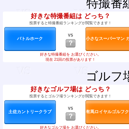
特撮番
好きな特撮番組は どっち？
投票すると特撮番組ランキングが閲覧できます！
VS
？
好きな特撮番組を お選びください。
現在 21回の投票があります！
ゴルフ
好きなゴルフ場は どっち？
投票するとゴルフ場ランキングが閲覧できます！
VS
？
好きなゴルフ場を お選びください。