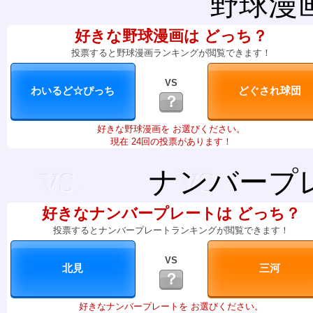
野球漫
好きな野球漫画は どっち？
投票すると野球漫画ランキングが閲覧できます！
VS
？
好きな野球漫画を お選びください。
現在 24回の投票があります！
ナンバープ
好きなナンバープレートは どっち？
投票するとナンバープレートランキングが閲覧できます！
VS
？
好きなナンバープレートを お選びください。