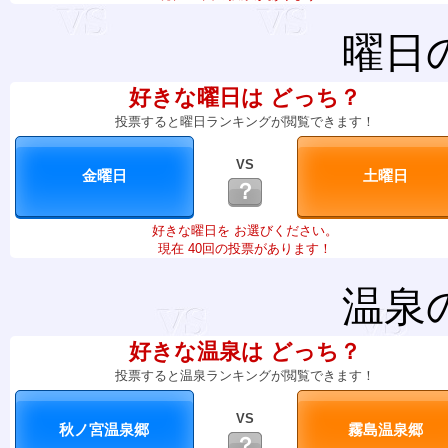
曜日
好きな曜日は どっち？
投票すると曜日ランキングが閲覧できます！
VS
？
好きな曜日を お選びください。
現在 40回の投票があります！
温泉
好きな温泉は どっち？
投票すると温泉ランキングが閲覧できます！
VS
？