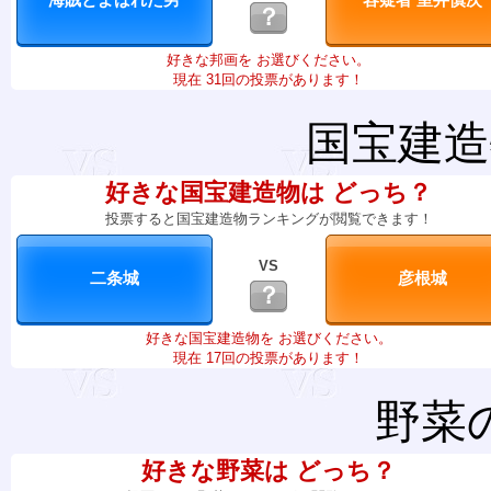
？
好きな邦画を お選びください。
現在 31回の投票があります！
国宝建造
好きな国宝建造物は どっち？
投票すると国宝建造物ランキングが閲覧できます！
VS
？
好きな国宝建造物を お選びください。
現在 17回の投票があります！
野菜
好きな野菜は どっち？