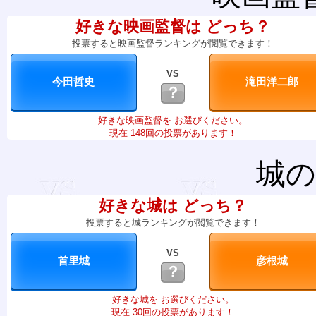
好きな映画監督は どっち？
投票すると映画監督ランキングが閲覧できます！
VS
？
好きな映画監督を お選びください。
現在 148回の投票があります！
城の
好きな城は どっち？
投票すると城ランキングが閲覧できます！
VS
？
好きな城を お選びください。
現在 30回の投票があります！