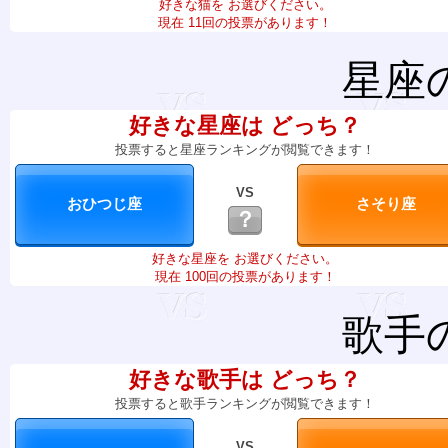
好きな猫を お選びください。
現在 11回の投票があります！
星座
好きな星座は どっち？
投票すると星座ランキングが閲覧できます！
VS
？
好きな星座を お選びください。
現在 100回の投票があります！
歌手
好きな歌手は どっち？
投票すると歌手ランキングが閲覧できます！
VS