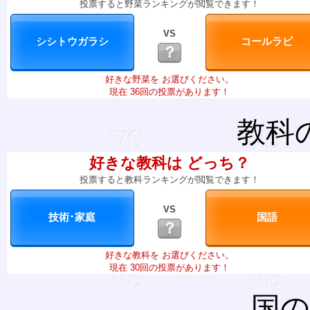
投票すると野菜ランキングが閲覧できます！
VS
？
好きな野菜を お選びください。
現在 36回の投票があります！
教科
好きな教科は どっち？
投票すると教科ランキングが閲覧できます！
VS
？
好きな教科を お選びください。
現在 30回の投票があります！
国の