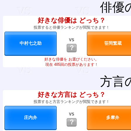
俳優
好きな俳優は どっち？
投票すると俳優ランキングが閲覧できます！
VS
？
好きな俳優を お選びください。
現在 485回の投票があります！
方言
好きな方言は どっち？
投票すると方言ランキングが閲覧できます！
VS
？