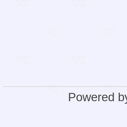
Powered 