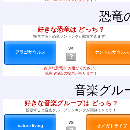
恐竜
好きな恐竜は どっち？
投票すると恐竜ランキングが閲覧できます！
VS
？
好きな恐竜を お選びください。
現在 949回の投票があります！
音楽グル
好きな音楽グループは どっち？
投票すると音楽グループランキングが閲覧できます！
VS