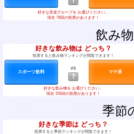
？
好きな音楽グループを お選びください。
現在 78回の投票があります！
飲み物
好きな飲み物は どっち？
投票すると飲み物ランキングが閲覧できます！
VS
？
好きな飲み物を お選びください。
現在 335回の投票があります！
季節
好きな季節は どっち？
投票すると季節ランキングが閲覧できます！