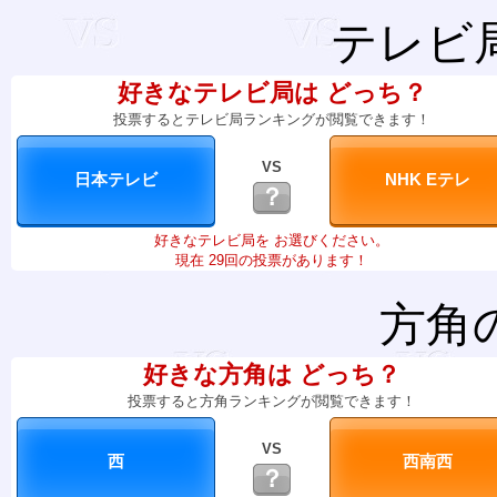
テレビ
好きなテレビ局は どっち？
投票するとテレビ局ランキングが閲覧できます！
VS
？
好きなテレビ局を お選びください。
現在 29回の投票があります！
方角
好きな方角は どっち？
投票すると方角ランキングが閲覧できます！
VS
？