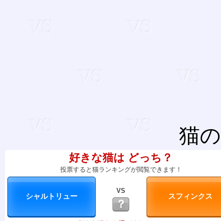
猫の
好きな猫は どっち？
投票すると猫ランキングが閲覧できます！
VS
？