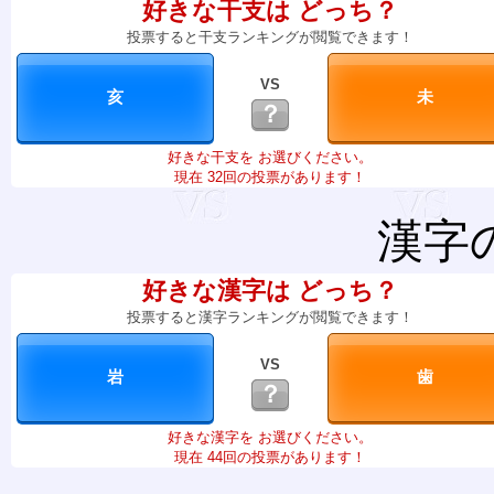
好きな干支は どっち？
投票すると干支ランキングが閲覧できます！
VS
？
好きな干支を お選びください。
現在 32回の投票があります！
漢字
好きな漢字は どっち？
投票すると漢字ランキングが閲覧できます！
VS
？
好きな漢字を お選びください。
現在 44回の投票があります！