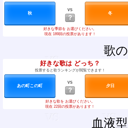
VS
？
好きな季節を お選びください。
現在 189回の投票があります！
歌の
好きな歌は どっち？
投票すると歌ランキングが閲覧できます！
VS
？
好きな歌を お選びください。
現在 22回の投票があります！
血液型