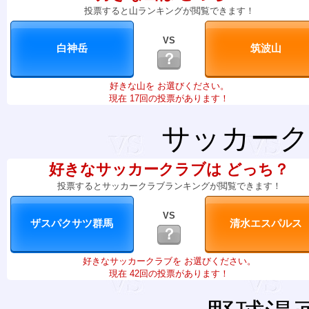
投票すると山ランキングが閲覧できます！
VS
？
好きな山を お選びください。
現在 17回の投票があります！
サッカーク
好きなサッカークラブは どっち？
投票するとサッカークラブランキングが閲覧できます！
VS
？
好きなサッカークラブを お選びください。
現在 42回の投票があります！