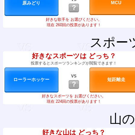
？
好きな歌手を お選びください。
現在 260回の投票があります！
スポー
好きなスポーツは どっち？
投票するとスポーツランキングが閲覧できます！
VS
？
好きなスポーツを お選びください。
現在 224回の投票があります！
山の
好きな山は どっち？