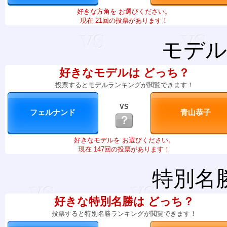
好きな方角を お選びください。
現在 21回の投票があります！
モデル
好きなモデルは どっち？
投票するとモデルランキングが閲覧できます！
VS
？
好きなモデルを お選びください。
現在 147回の投票があります！
特別名
好きな特別名勝は どっち？
投票すると特別名勝ランキングが閲覧できます！