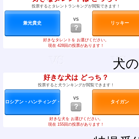
投票するとタレントランキングが閲覧できます！
VS
？
好きなタレントを お選びください。
現在 428回の投票があります！
犬の
好きな犬は どっち？
投票すると犬ランキングが閲覧できます！
VS
？
好きな犬を お選びください。
現在 155回の投票があります！