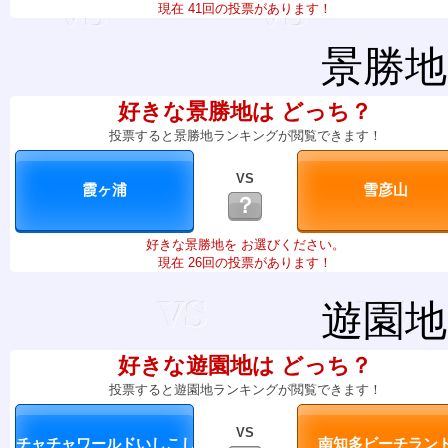
現在 41回の投票があります！
景勝地
好きな景勝地は どっち？
投票すると景勝地ランキングが閲覧できます！
VS
？
好きな景勝地を お選びください。
現在 26回の投票があります！
遊園地
好きな遊園地は どっち？
投票すると遊園地ランキングが閲覧できます！
VS