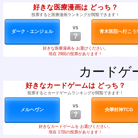
好きな医療漫画は どっち？
投票すると医療漫画ランキングが閲覧できます！
VS
？
好きな医療漫画を お選びください。
現在 29回の投票があります！
カードゲ
好きなカードゲームは どっち？
投票するとカードゲームランキングが閲覧できます！
VS
？
好きなカードゲームを お選びください。
現在 17回の投票があります！