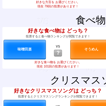
好きな方言を お選びください。
現在 79回の投票があります！
食べ物
好きな食べ物は どっち？
投票すると食べ物ランキングが閲覧できます！
VS
？
好きな食べ物を お選びください。
現在 101回の投票があります！
クリスマス
好きなクリスマスソングは どっち？
投票するとクリスマスソングランキングが閲覧できます！