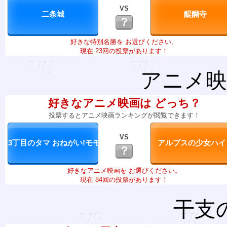
VS
？
好きな特別名勝を お選びください。
現在 23回の投票があります！
アニメ映
好きなアニメ映画は どっち？
投票するとアニメ映画ランキングが閲覧できます！
VS
？
好きなアニメ映画を お選びください。
現在 84回の投票があります！
干支