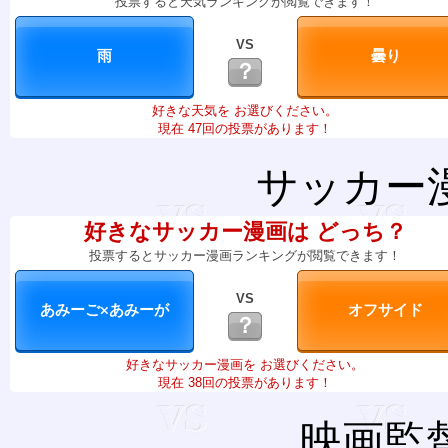
投票すると天気ランキングが閲覧できます！
VS
？
好きな天気を お選びください。
現在 47回の投票があります！
サッカー
好きなサッカー漫画は どっち？
投票するとサッカー漫画ランキングが閲覧できます！
VS
？
好きなサッカー漫画を お選びください。
現在 38回の投票があります！
映画監