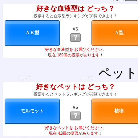
好きな血液型は どっち？
投票すると血液型ランキングが閲覧できます！
VS
？
好きな血液型を お選びください。
現在 189回の投票があります！
ペット
好きなペットは どっち？
投票するとペットランキングが閲覧できます！
VS
？
好きなペットを お選びください。
現在 42回の投票があります！