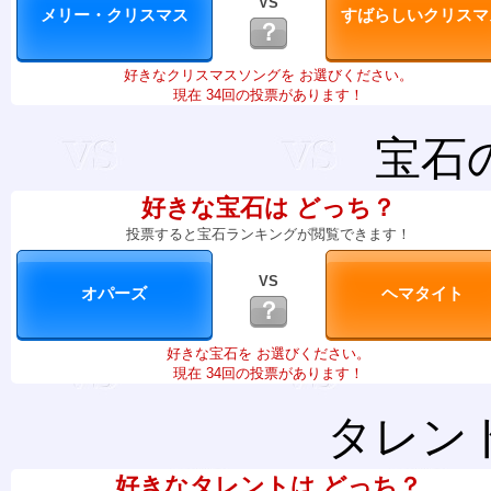
VS
？
好きなクリスマスソングを お選びください。
現在 34回の投票があります！
宝石
好きな宝石は どっち？
投票すると宝石ランキングが閲覧できます！
VS
？
好きな宝石を お選びください。
現在 34回の投票があります！
タレン
好きなタレントは どっち？