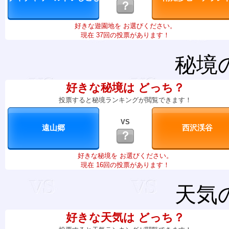
？
好きな遊園地を お選びください。
現在 37回の投票があります！
秘境
好きな秘境は どっち？
投票すると秘境ランキングが閲覧できます！
VS
？
好きな秘境を お選びください。
現在 16回の投票があります！
天気
好きな天気は どっち？