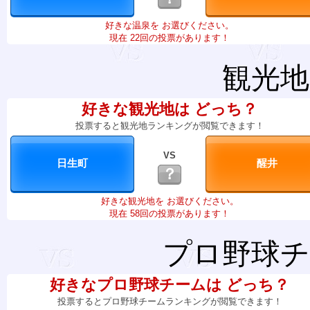
好きな温泉を お選びください。
現在 22回の投票があります！
観光地
好きな観光地は どっち？
投票すると観光地ランキングが閲覧できます！
VS
？
好きな観光地を お選びください。
現在 58回の投票があります！
プロ野球チ
好きなプロ野球チームは どっち？
投票するとプロ野球チームランキングが閲覧できます！