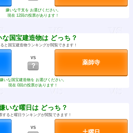
嫌いな干支を お選びください。
現在 12回の投票があります！
いな国宝建造物は どっち？
すると国宝建造物ランキングが閲覧できます！
VS
？
嫌いな国宝建造物を お選びください。
現在 0回の投票があります！
嫌いな曜日は どっち？
票すると曜日ランキングが閲覧できます！
VS