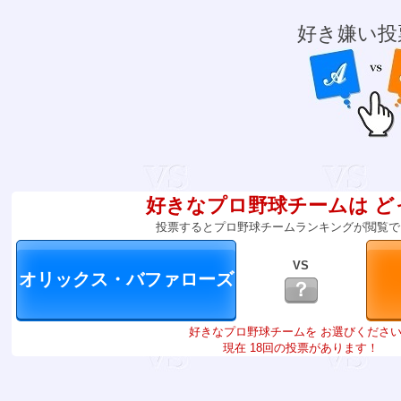
好き嫌い投
好きなプロ野球チームは ど
投票するとプロ野球チームランキングが閲覧で
VS
？
好きなプロ野球チームを お選びくださ
現在 18回の投票があります！