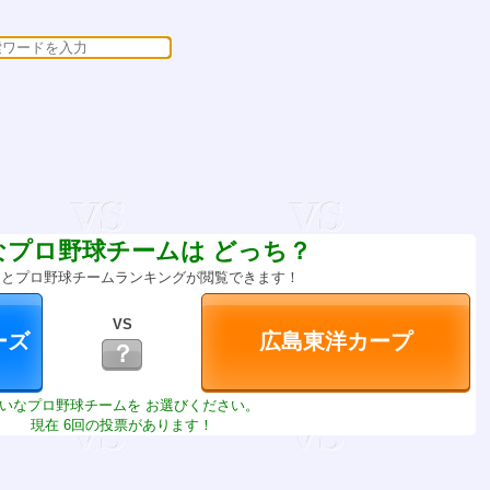
なプロ野球チームは どっち？
るとプロ野球チームランキングが閲覧できます！
VS
？
いなプロ野球チームを お選びください。
現在 6回の投票があります！