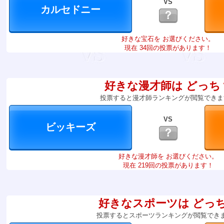
VS
？
好きな宝石を お選びください。
現在 34回の投票があります！
好きな漫才師は どっち
投票すると漫才師ランキングが閲覧できま
VS
？
好きな漫才師を お選びください。
現在 219回の投票があります！
好きなスポーツは どっ
投票するとスポーツランキングが閲覧でき