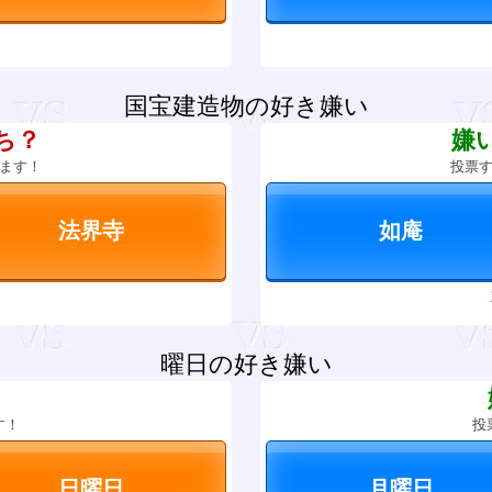
国宝建造物の好き嫌い
ち？
嫌
ます！
投票
。
曜日の好き嫌い
？
す！
投