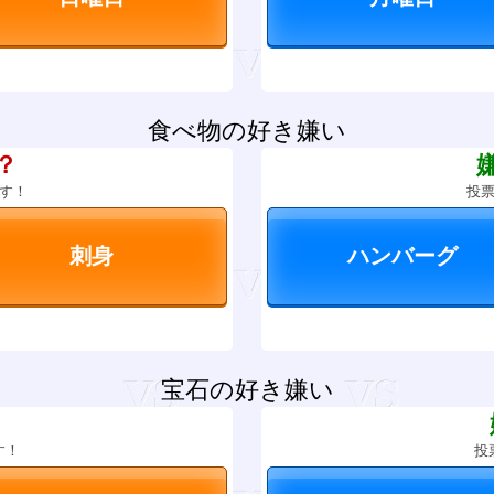
食べ物の好き嫌い
？
す！
投
宝石の好き嫌い
？
す！
投