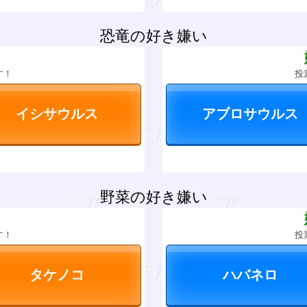
恐竜の好き嫌い
？
す！
投
野菜の好き嫌い
？
す！
投