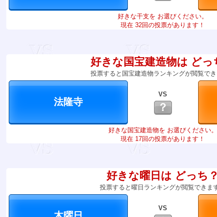
好きな干支を お選びください。
現在 32回の投票があります！
好きな国宝建造物は どっ
投票すると国宝建造物ランキングが閲覧でき
VS
？
好きな国宝建造物を お選びください
現在 17回の投票があります！
好きな曜日は どっち
投票すると曜日ランキングが閲覧できま
VS