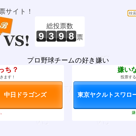
票サイト！
総投票数
9
3
9
8
票
プロ野球チームの好き嫌い
っち？
嫌い
きます！
投票す
い。
嫌