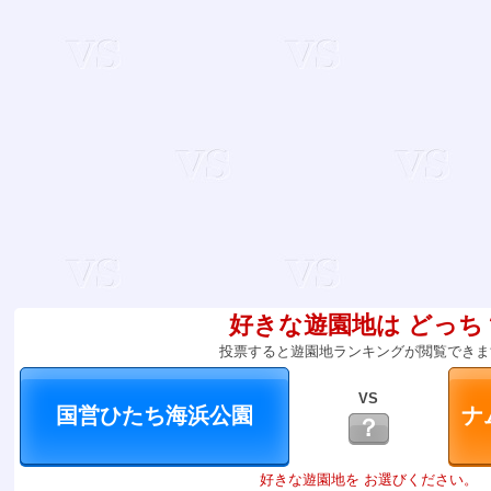
好きな遊園地は どっち
投票すると遊園地ランキングが閲覧できま
VS
？
好きな遊園地を お選びください。