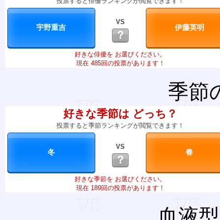
投票すると俳優ランキングが閲覧できます！
VS
？
好きな俳優を お選びください。
現在 485回の投票があります！
季節
好きな季節は どっち？
投票すると季節ランキングが閲覧できます！
VS
？
好きな季節を お選びください。
現在 189回の投票があります！
血液型