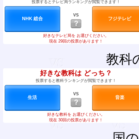
投票するとテレビ局ランキングが閲覧できます！
VS
？
好きなテレビ局を お選びください。
現在 29回の投票があります！
教科
好きな教科は どっち？
投票すると教科ランキングが閲覧できます！
VS
？
好きな教科を お選びください。
現在 30回の投票があります！
国の