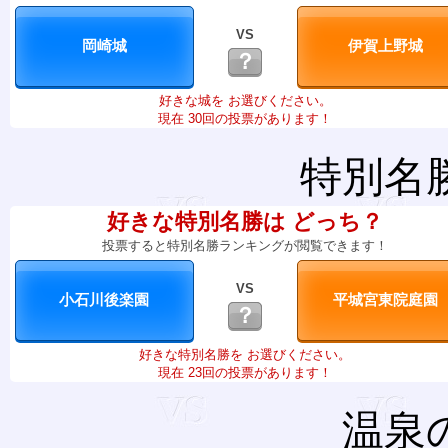
VS
？
好きな城を お選びください。
現在 30回の投票があります！
特別名
好きな特別名勝は どっち？
投票すると特別名勝ランキングが閲覧できます！
VS
？
好きな特別名勝を お選びください。
現在 23回の投票があります！
温泉