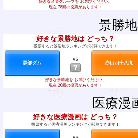
好きな音楽グループを お選びください。
現在 78回の投票があります！
景勝地
好きな景勝地は どっち？
投票すると景勝地ランキングが閲覧できます！
VS
？
好きな景勝地を お選びください。
現在 26回の投票があります！
医療漫
好きな医療漫画は どっち？
投票すると医療漫画ランキングが閲覧できます！
VS