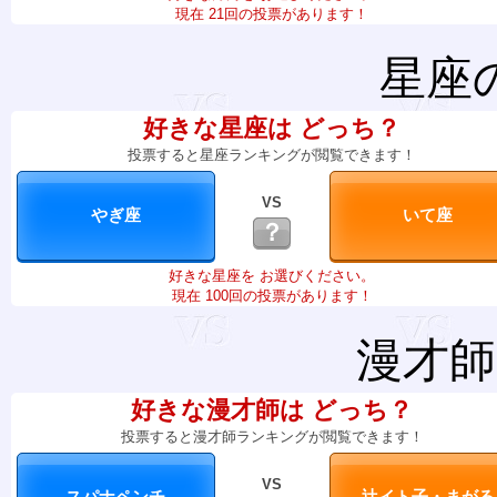
現在 21回の投票があります！
星座
好きな星座は どっち？
投票すると星座ランキングが閲覧できます！
VS
？
好きな星座を お選びください。
現在 100回の投票があります！
漫才師
好きな漫才師は どっち？
投票すると漫才師ランキングが閲覧できます！
VS