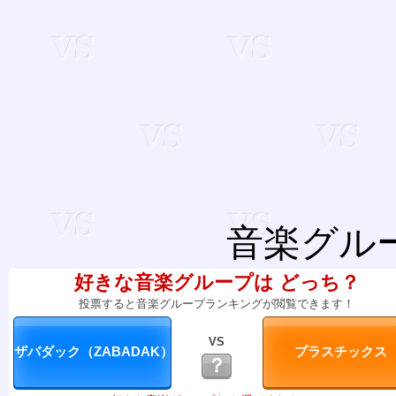
音楽グル
好きな音楽グループは どっち？
投票すると音楽グループランキングが閲覧できます！
VS
？