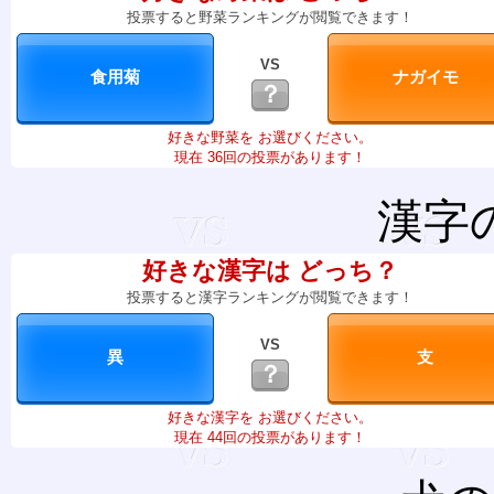
投票すると野菜ランキングが閲覧できます！
VS
？
好きな野菜を お選びください。
現在 36回の投票があります！
漢字
好きな漢字は どっち？
投票すると漢字ランキングが閲覧できます！
VS
？
好きな漢字を お選びください。
現在 44回の投票があります！