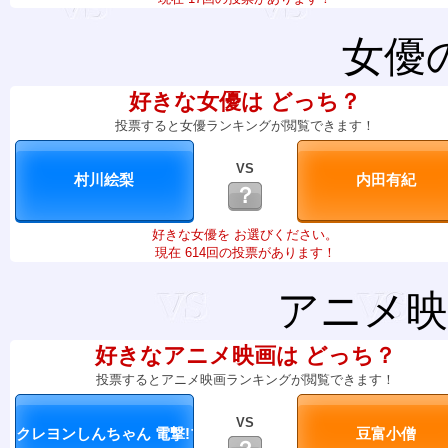
女優
好きな女優は どっち？
投票すると女優ランキングが閲覧できます！
VS
？
好きな女優を お選びください。
現在 614回の投票があります！
アニメ映
好きなアニメ映画は どっち？
投票するとアニメ映画ランキングが閲覧できます！
VS