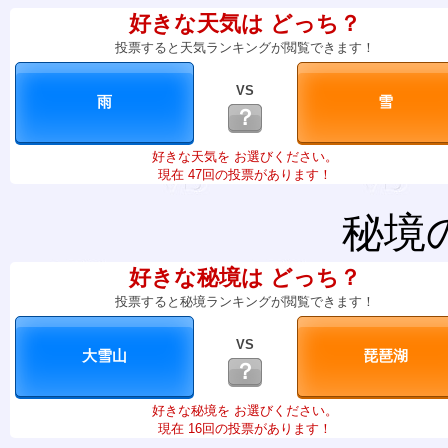
好きな天気は どっち？
投票すると天気ランキングが閲覧できます！
VS
？
好きな天気を お選びください。
現在 47回の投票があります！
秘境
好きな秘境は どっち？
投票すると秘境ランキングが閲覧できます！
VS
？
好きな秘境を お選びください。
現在 16回の投票があります！