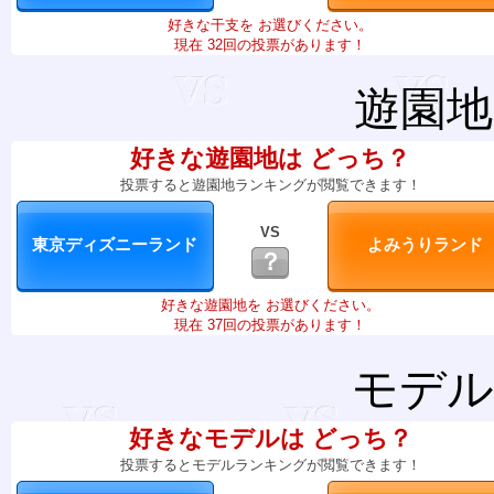
好きな干支を お選びください。
現在 32回の投票があります！
遊園地
好きな遊園地は どっち？
投票すると遊園地ランキングが閲覧できます！
VS
？
好きな遊園地を お選びください。
現在 37回の投票があります！
モデル
好きなモデルは どっち？
投票するとモデルランキングが閲覧できます！