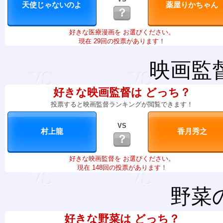
？
好きな医療漫画を お選びください。
現在 29回の投票があります！
映画監
好きな映画監督は どっち？
投票すると映画監督ランキングが閲覧できます！
VS
？
好きな映画監督を お選びください。
現在 148回の投票があります！
野菜
好きな野菜は どっち？