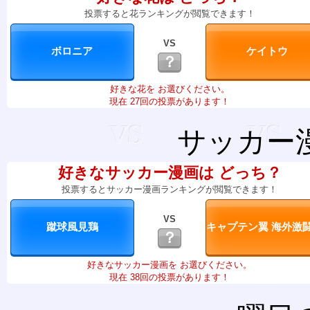
投票すると花ランキングが閲覧できます！
VS
？
好きな花を お選びください。
現在 27回の投票があります！
サッカー
好きなサッカー漫画は どっち？
投票するとサッカー漫画ランキングが閲覧できます！
VS
？
好きなサッカー漫画を お選びください。
現在 38回の投票があります！