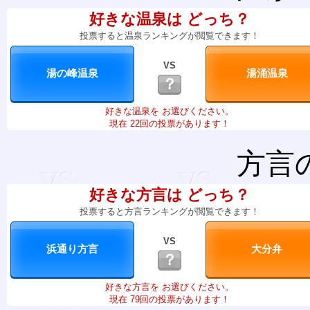
好きな温泉は どっち？
投票すると温泉ランキングが閲覧できます！
VS
？
好きな温泉を お選びください。
現在 22回の投票があります！
方言
好きな方言は どっち？
投票すると方言ランキングが閲覧できます！
VS
？
好きな方言を お選びください。
現在 79回の投票があります！