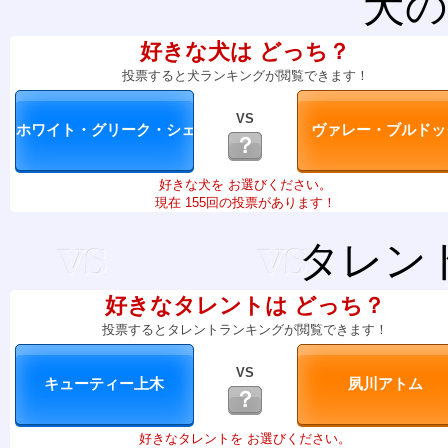
犬の
好きな犬は どっち？
投票すると犬ランキングが閲覧できます！
VS
？
好きな犬を お選びください。
現在 155回の投票があります！
タレン
好きなタレントは どっち？
投票するとタレントランキングが閲覧できます！
VS
？
好きなタレントを お選びください。