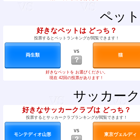
ペット
好きなペットは どっち？
投票するとペットランキングが閲覧できます！
VS
？
好きなペットを お選びください。
現在 42回の投票があります！
サッカーク
好きなサッカークラブは どっち？
投票するとサッカークラブランキングが閲覧できます！
VS
？