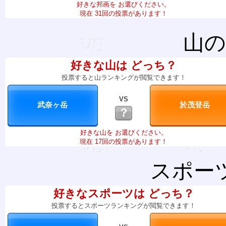
好きな邦画を お選びください。
現在 31回の投票があります！
山の
好きな山は どっち？
投票すると山ランキングが閲覧できます！
VS
？
好きな山を お選びください。
現在 17回の投票があります！
スポー
好きなスポーツは どっち？
投票するとスポーツランキングが閲覧できます！