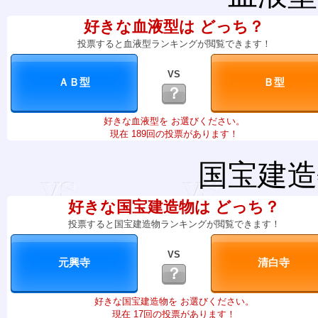
好きな血液型は どっち？
投票すると血液型ランキングが閲覧できます！
VS
？
好きな血液型を お選びください。
現在 189回の投票があります！
国宝建造
好きな国宝建造物は どっち？
投票すると国宝建造物ランキングが閲覧できます！
VS
？
好きな国宝建造物を お選びください。
現在 17回の投票があります！