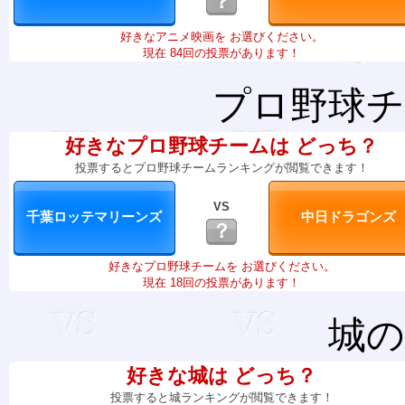
？
好きなアニメ映画を お選びください。
現在 84回の投票があります！
プロ野球チ
好きなプロ野球チームは どっち？
投票するとプロ野球チームランキングが閲覧できます！
VS
？
好きなプロ野球チームを お選びください。
現在 18回の投票があります！
城の
好きな城は どっち？
投票すると城ランキングが閲覧できます！