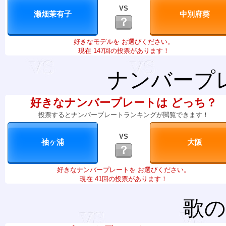
VS
？
好きなモデルを お選びください。
現在 147回の投票があります！
ナンバープ
好きなナンバープレートは どっち？
投票するとナンバープレートランキングが閲覧できます！
VS
？
好きなナンバープレートを お選びください。
現在 41回の投票があります！
歌の