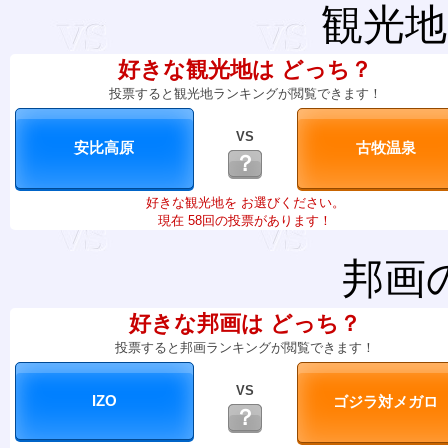
観光地
好きな観光地は どっち？
投票すると観光地ランキングが閲覧できます！
VS
？
好きな観光地を お選びください。
現在 58回の投票があります！
邦画
好きな邦画は どっち？
投票すると邦画ランキングが閲覧できます！
VS
？