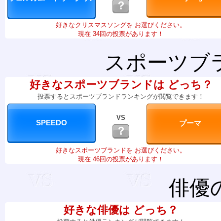
？
好きなクリスマスソングを お選びください。
現在 34回の投票があります！
スポーツブ
好きなスポーツブランドは どっち？
投票するとスポーツブランドランキングが閲覧できます！
VS
？
好きなスポーツブランドを お選びください。
現在 46回の投票があります！
俳優
好きな俳優は どっち？