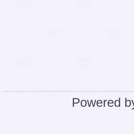
Powered 