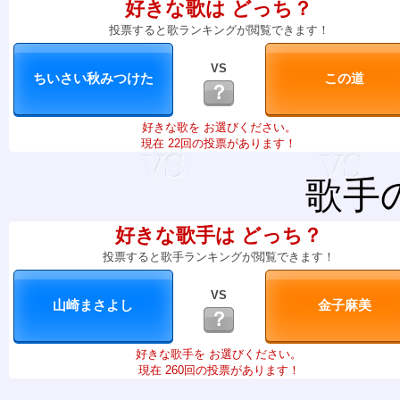
好きな歌は どっち？
投票すると歌ランキングが閲覧できます！
VS
？
好きな歌を お選びください。
現在 22回の投票があります！
歌手
好きな歌手は どっち？
投票すると歌手ランキングが閲覧できます！
VS
？
好きな歌手を お選びください。
現在 260回の投票があります！