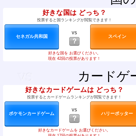
好きな国は どっち？
投票すると国ランキングが閲覧できます！
VS
？
好きな国を お選びください。
現在 42回の投票があります！
カードゲ
好きなカードゲームは どっち？
投票するとカードゲームランキングが閲覧できます！
VS
？
好きなカードゲームを お選びください。
現在 17回の投票があります！