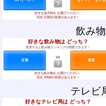
？
好きな漫才師を お選びください。
現在 219回の投票があります！
飲み物
好きな飲み物は どっち？
投票すると飲み物ランキングが閲覧できます！
VS
？
好きな飲み物を お選びください。
現在 335回の投票があります！
テレビ
好きなテレビ局は どっち？