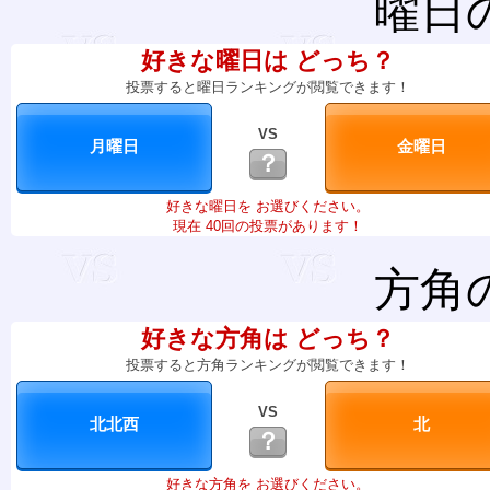
曜日
好きな曜日は どっち？
投票すると曜日ランキングが閲覧できます！
VS
？
好きな曜日を お選びください。
現在 40回の投票があります！
方角
好きな方角は どっち？
投票すると方角ランキングが閲覧できます！
VS
？
好きな方角を お選びください。