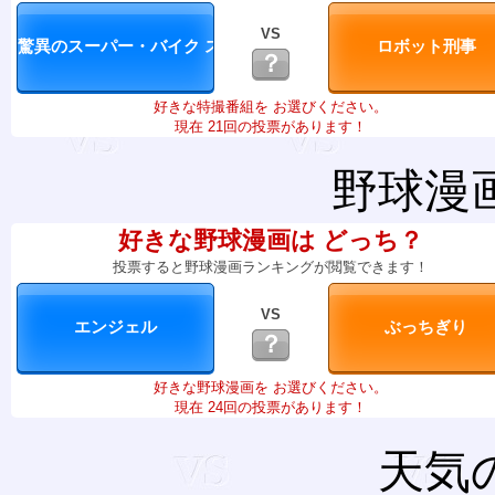
VS
？
好きな特撮番組を お選びください。
現在 21回の投票があります！
野球漫
好きな野球漫画は どっち？
投票すると野球漫画ランキングが閲覧できます！
VS
？
好きな野球漫画を お選びください。
現在 24回の投票があります！
天気