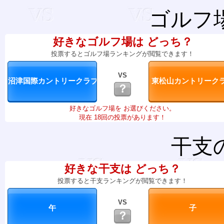
ゴルフ
好きなゴルフ場は どっち？
投票するとゴルフ場ランキングが閲覧できます！
VS
？
好きなゴルフ場を お選びください。
現在 18回の投票があります！
干支
好きな干支は どっち？
投票すると干支ランキングが閲覧できます！
VS
？