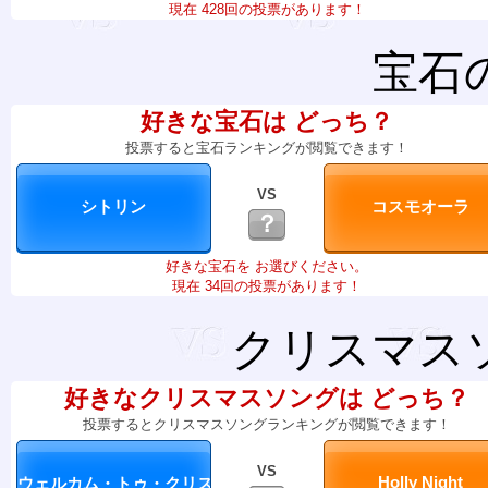
現在 428回の投票があります！
宝石
好きな宝石は どっち？
投票すると宝石ランキングが閲覧できます！
VS
？
好きな宝石を お選びください。
現在 34回の投票があります！
クリスマス
好きなクリスマスソングは どっち？
投票するとクリスマスソングランキングが閲覧できます！
VS