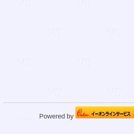
Powered by