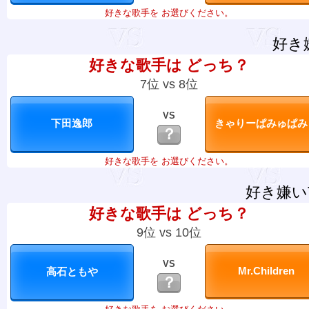
好きな歌手を お選びください。
好き
好きな歌手は どっち？
7位 vs 8位
VS
？
好きな歌手を お選びください。
好き嫌い
好きな歌手は どっち？
9位 vs 10位
VS
？