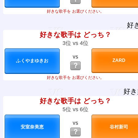
好きな歌手を お選びください。
好
好きな歌手は どっち？
3位 vs 4位
VS
？
好きな歌手を お選びください。
好き
好きな歌手は どっち？
5位 vs 6位
VS
？