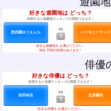
遊園地
好きな遊園地は どっち？
投票すると遊園地ランキングが閲覧できます！
VS
？
好きな遊園地を お選びください。
現在 37回の投票があります！
俳優
好きな俳優は どっち？
投票すると俳優ランキングが閲覧できます！
VS
？
好きな俳優を お選びください。