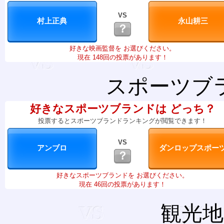
VS
？
好きな映画監督を お選びください。
現在 148回の投票があります！
スポーツブ
好きなスポーツブランドは どっち？
投票するとスポーツブランドランキングが閲覧できます！
VS
？
好きなスポーツブランドを お選びください。
現在 46回の投票があります！
観光地