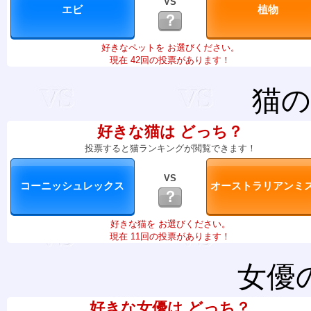
VS
？
好きなペットを お選びください。
現在 42回の投票があります！
猫の
好きな猫は どっち？
投票すると猫ランキングが閲覧できます！
VS
？
好きな猫を お選びください。
現在 11回の投票があります！
女優
好きな女優は どっち？