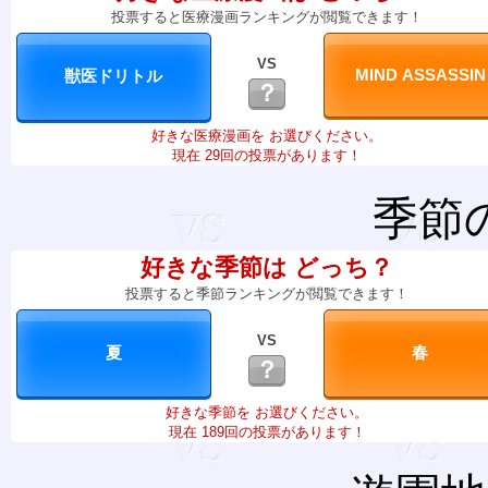
投票すると医療漫画ランキングが閲覧できます！
VS
？
好きな医療漫画を お選びください。
現在 29回の投票があります！
季節
好きな季節は どっち？
投票すると季節ランキングが閲覧できます！
VS
？
好きな季節を お選びください。
現在 189回の投票があります！