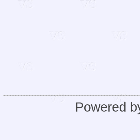
Powered 