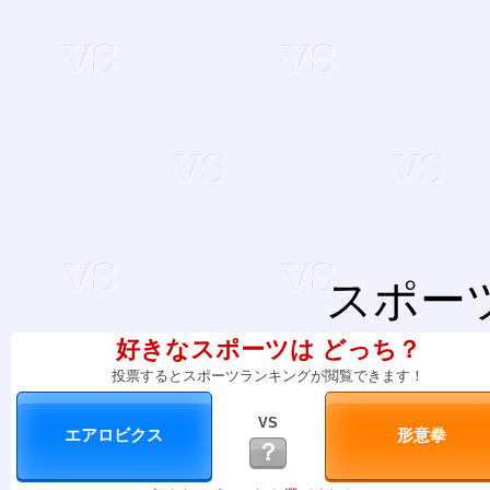
スポー
好きなスポーツは どっち？
投票するとスポーツランキングが閲覧できます！
VS
？