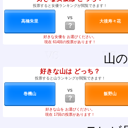
投票すると女優ランキングが閲覧できます！
VS
？
好きな女優を お選びください。
現在 614回の投票があります！
山の
好きな山は どっち？
投票すると山ランキングが閲覧できます！
VS
？
好きな山を お選びください。
現在 17回の投票があります！