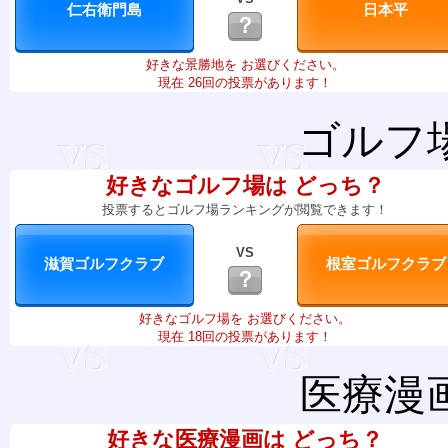
？
好きな景勝地を お選びください。
現在 26回の投票があります！
ゴルフ
好きなゴルフ場は どっち？
投票するとゴルフ場ランキングが閲覧できます！
VS
？
好きなゴルフ場を お選びください。
現在 18回の投票があります！
医療漫
好きな医療漫画は どっち？