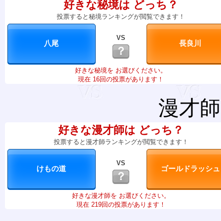
好きな秘境は どっち？
投票すると秘境ランキングが閲覧できます！
VS
？
好きな秘境を お選びください。
現在 16回の投票があります！
漫才師
好きな漫才師は どっち？
投票すると漫才師ランキングが閲覧できます！
VS
？
好きな漫才師を お選びください。
現在 219回の投票があります！