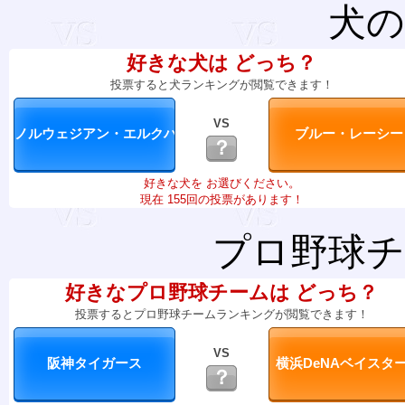
犬の
好きな犬は どっち？
投票すると犬ランキングが閲覧できます！
VS
？
好きな犬を お選びください。
現在 155回の投票があります！
プロ野球チ
好きなプロ野球チームは どっち？
投票するとプロ野球チームランキングが閲覧できます！
VS
？