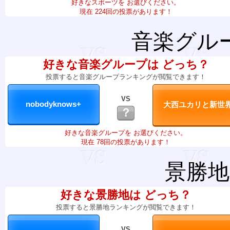
好きなスポーツを お選びください。
現在 224回の投票があります！
音楽グル
好きな音楽グループは どっち？
投票すると音楽グループランキングが閲覧できます！
VS
？
好きな音楽グループを お選びください。
現在 78回の投票があります！
景勝地
好きな景勝地は どっち？
投票すると景勝地ランキングが閲覧できます！
VS