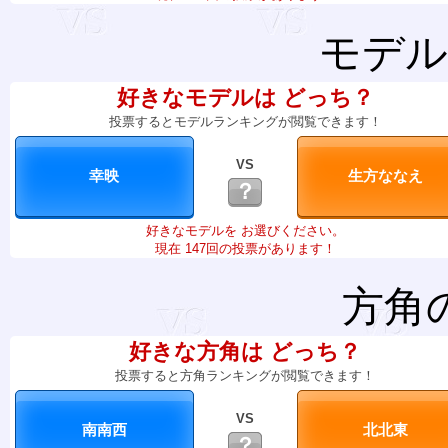
モデル
好きなモデルは どっち？
投票するとモデルランキングが閲覧できます！
VS
？
好きなモデルを お選びください。
現在 147回の投票があります！
方角
好きな方角は どっち？
投票すると方角ランキングが閲覧できます！
VS
？