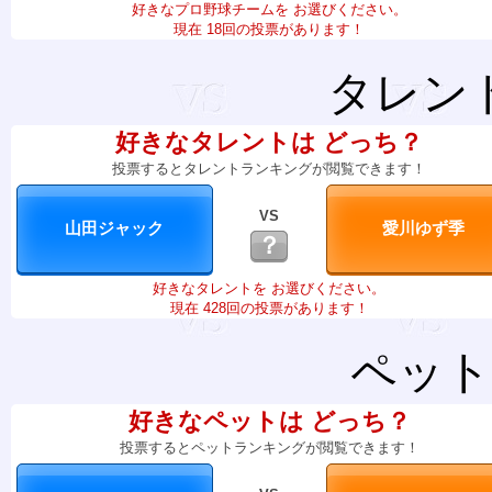
好きなプロ野球チームを お選びください。
現在 18回の投票があります！
タレン
好きなタレントは どっち？
投票するとタレントランキングが閲覧できます！
VS
？
好きなタレントを お選びください。
現在 428回の投票があります！
ペット
好きなペットは どっち？
投票するとペットランキングが閲覧できます！