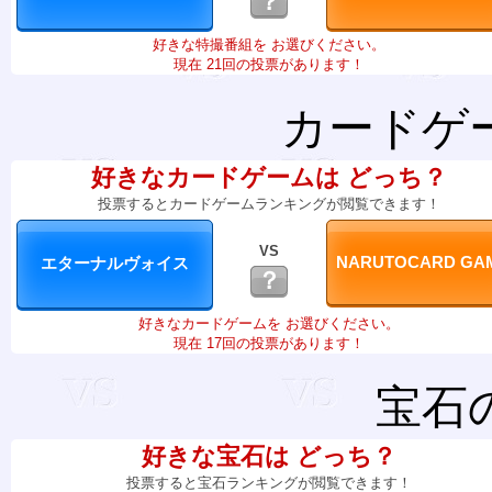
？
好きな特撮番組を お選びください。
現在 21回の投票があります！
カードゲ
好きなカードゲームは どっち？
投票するとカードゲームランキングが閲覧できます！
VS
？
好きなカードゲームを お選びください。
現在 17回の投票があります！
宝石
好きな宝石は どっち？
投票すると宝石ランキングが閲覧できます！