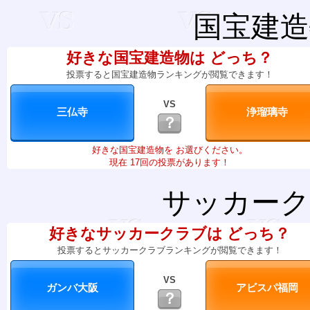
国宝建造
好きな国宝建造物は どっち？
投票すると国宝建造物ランキングが閲覧できます！
VS
？
好きな国宝建造物を お選びください。
現在 17回の投票があります！
サッカーク
好きなサッカークラブは どっち？
投票するとサッカークラブランキングが閲覧できます！
VS
？