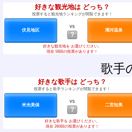
好きな観光地は どっち？
投票すると観光地ランキングが閲覧できます！
VS
？
好きな観光地を お選びください。
現在 58回の投票があります！
歌手
好きな歌手は どっち？
投票すると歌手ランキングが閲覧できます！
VS
？
好きな歌手を お選びください。
現在 260回の投票があります！