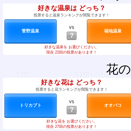
好きな温泉は どっち？
投票すると温泉ランキングが閲覧できます！
VS
？
好きな温泉を お選びください。
現在 22回の投票があります！
花の
好きな花は どっち？
投票すると花ランキングが閲覧できます！
VS
？
好きな花を お選びください。
現在 27回の投票があります！