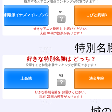
投票するとアニメ映画ランキングが閲覧できます！
VS
？
好きなアニメ映画を お選びください。
現在 84回の投票があります！
特別名
好きな特別名勝は どっち？
投票すると特別名勝ランキングが閲覧できます！
VS
？
好きな特別名勝を お選びください。
現在 23回の投票があります！
城の