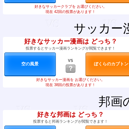
好きなサッカークラブを お選びください。
現在 42回の投票があります！
サッカー
好きなサッカー漫画は どっち？
投票するとサッカー漫画ランキングが閲覧できます！
VS
？
好きなサッカー漫画を お選びください。
現在 38回の投票があります！
邦画
好きな邦画は どっち？
投票すると邦画ランキングが閲覧できます！