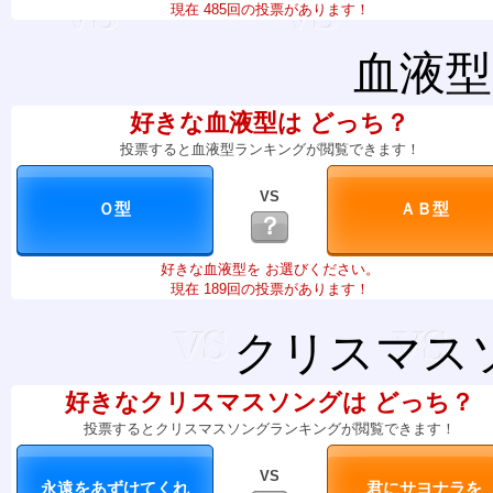
現在 485回の投票があります！
血液型
好きな血液型は どっち？
投票すると血液型ランキングが閲覧できます！
VS
？
好きな血液型を お選びください。
現在 189回の投票があります！
クリスマス
好きなクリスマスソングは どっち？
投票するとクリスマスソングランキングが閲覧できます！
VS