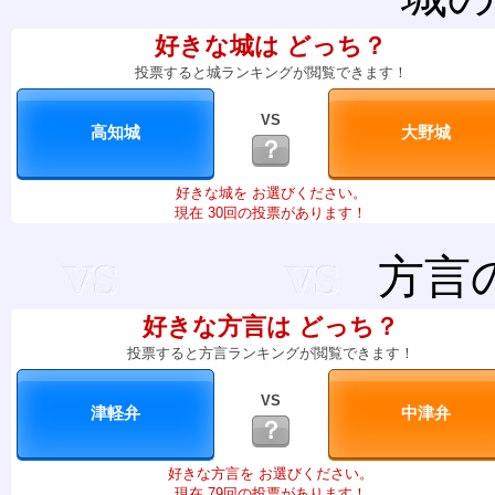
好きな城は どっち？
投票すると城ランキングが閲覧できます！
VS
？
好きな城を お選びください。
現在 30回の投票があります！
方言
好きな方言は どっち？
投票すると方言ランキングが閲覧できます！
VS
？
好きな方言を お選びください。
現在 79回の投票があります！