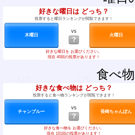
好きな曜日は どっち？
投票すると曜日ランキングが閲覧できます！
VS
？
好きな曜日を お選びください。
現在 40回の投票があります！
食べ物
好きな食べ物は どっち？
投票すると食べ物ランキングが閲覧できます！
VS
？
好きな食べ物を お選びください。
現在 101回の投票があります！