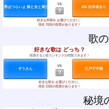
VS
？
好きな邦画を お選びください。
現在 31回の投票があります！
歌の
好きな歌は どっち？
投票すると歌ランキングが閲覧できます！
VS
？
好きな歌を お選びください。
現在 22回の投票があります！
秘境