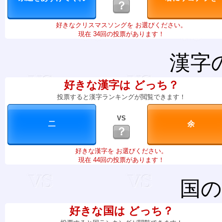
？
好きなクリスマスソングを お選びください。
現在 34回の投票があります！
漢字
好きな漢字は どっち？
投票すると漢字ランキングが閲覧できます！
VS
？
好きな漢字を お選びください。
現在 44回の投票があります！
国の
好きな国は どっち？