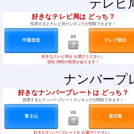
テレビ
好きなテレビ局は どっち？
投票するとテレビ局ランキングが閲覧できます！
VS
？
好きなテレビ局を お選びください。
現在 29回の投票があります！
ナンバープ
好きなナンバープレートは どっち？
投票するとナンバープレートランキングが閲覧できます！
VS
？
好きなナンバープレートを お選びください。