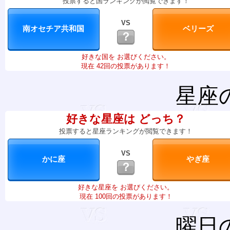
投票すると国ランキングが閲覧できます！
VS
？
好きな国を お選びください。
現在 42回の投票があります！
星座
好きな星座は どっち？
投票すると星座ランキングが閲覧できます！
VS
？
好きな星座を お選びください。
現在 100回の投票があります！
曜日