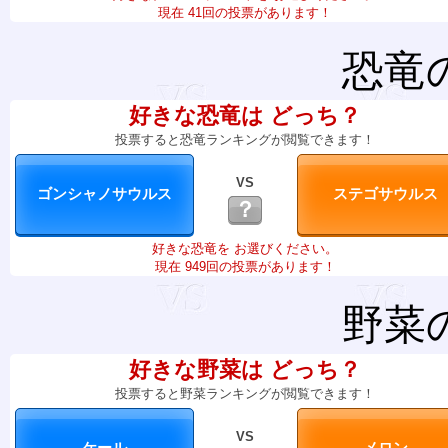
現在 41回の投票があります！
恐竜
好きな恐竜は どっち？
投票すると恐竜ランキングが閲覧できます！
VS
？
好きな恐竜を お選びください。
現在 949回の投票があります！
野菜
好きな野菜は どっち？
投票すると野菜ランキングが閲覧できます！
VS