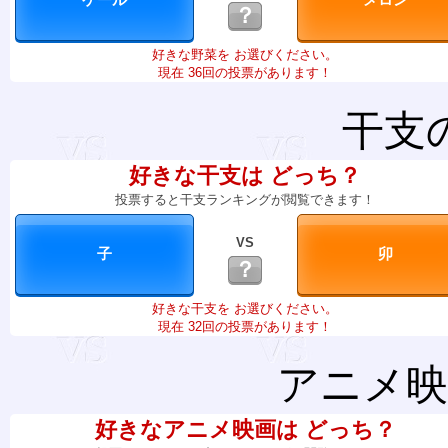
？
好きな野菜を お選びください。
現在 36回の投票があります！
干支
好きな干支は どっち？
投票すると干支ランキングが閲覧できます！
VS
？
好きな干支を お選びください。
現在 32回の投票があります！
アニメ映
好きなアニメ映画は どっち？