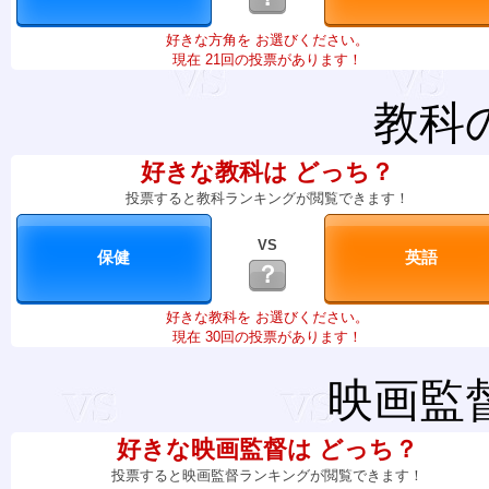
好きな方角を お選びください。
現在 21回の投票があります！
教科
好きな教科は どっち？
投票すると教科ランキングが閲覧できます！
VS
？
好きな教科を お選びください。
現在 30回の投票があります！
映画監
好きな映画監督は どっち？
投票すると映画監督ランキングが閲覧できます！