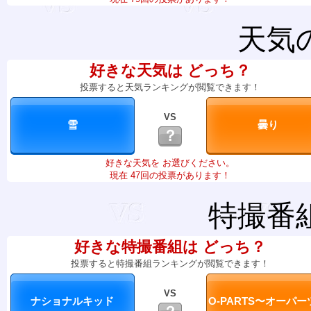
天気
好きな天気は どっち？
投票すると天気ランキングが閲覧できます！
VS
？
好きな天気を お選びください。
現在 47回の投票があります！
特撮番
好きな特撮番組は どっち？
投票すると特撮番組ランキングが閲覧できます！
VS