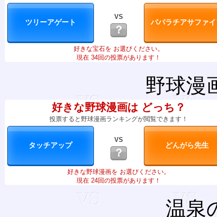
VS
？
好きな宝石を お選びください。
現在 34回の投票があります！
野球漫
好きな野球漫画は どっち？
投票すると野球漫画ランキングが閲覧できます！
VS
？
好きな野球漫画を お選びください。
現在 24回の投票があります！
温泉