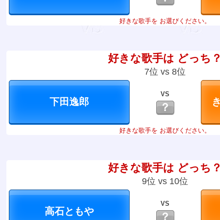
好きな歌手を お選びください。
好きな歌手は どっち
7位 vs 8位
VS
？
好きな歌手を お選びください。
好きな歌手は どっち
9位 vs 10位
VS
？