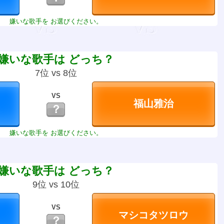
嫌いな歌手を お選びください。
嫌いな歌手は どっち？
7位 vs 8位
VS
？
嫌いな歌手を お選びください。
嫌いな歌手は どっち？
9位 vs 10位
VS
？