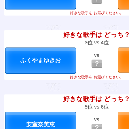
好きな歌手を お選びください。
好きな歌手は どっち
3位 vs 4位
VS
？
好きな歌手を お選びください。
好きな歌手は どっち
5位 vs 6位
VS
？