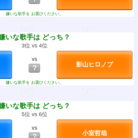
嫌いな歌手を お選びください。
嫌いな歌手は どっち？
3位 vs 4位
VS
？
嫌いな歌手を お選びください。
嫌いな歌手は どっち？
5位 vs 6位
VS
？