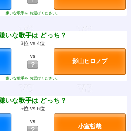
嫌いな歌手を お選びください。
嫌いな歌手は どっち？
3位 vs 4位
VS
？
嫌いな歌手を お選びください。
嫌いな歌手は どっち？
5位 vs 6位
VS
？