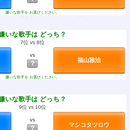
嫌いな歌手を お選びください。
嫌いな歌手は どっち？
7位 vs 8位
VS
？
嫌いな歌手を お選びください。
嫌いな歌手は どっち？
9位 vs 10位
VS
？