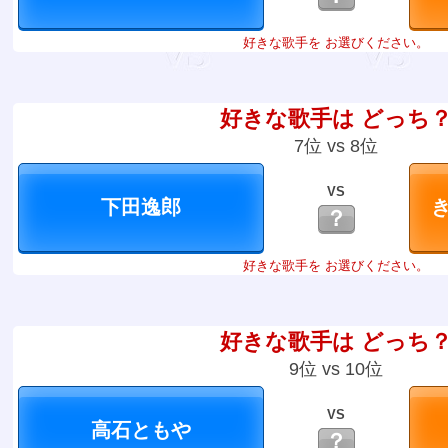
好きな歌手を お選びください。
好きな歌手は どっち
7位 vs 8位
VS
？
好きな歌手を お選びください。
好きな歌手は どっち
9位 vs 10位
VS
？