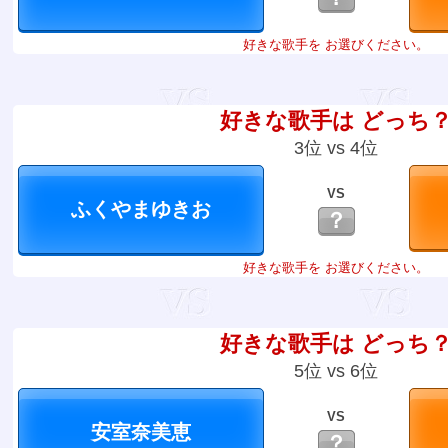
好きな歌手を お選びください。
好きな歌手は どっち
3位 vs 4位
VS
？
好きな歌手を お選びください。
好きな歌手は どっち
5位 vs 6位
VS
？