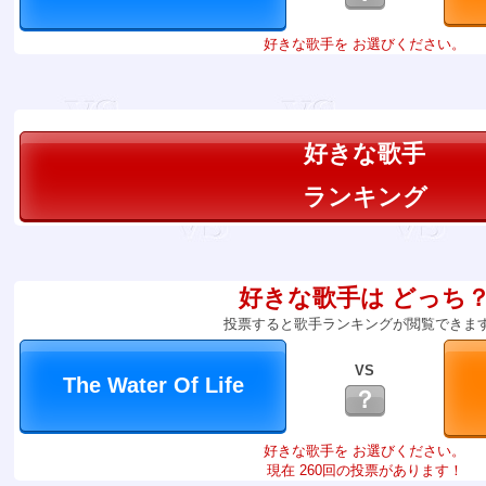
好きな歌手を お選びください。
好きな歌手
ランキング
好きな歌手は どっち
投票すると歌手ランキングが閲覧できま
VS
？
好きな歌手を お選びください。
現在 260回の投票があります！