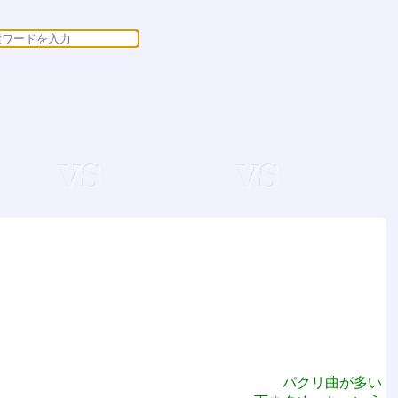
パクリ曲が多い