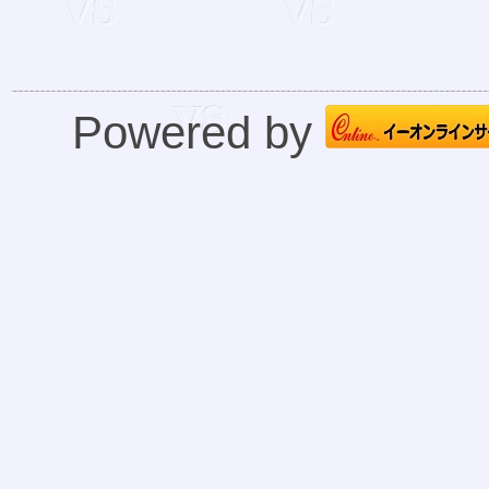
Powered by