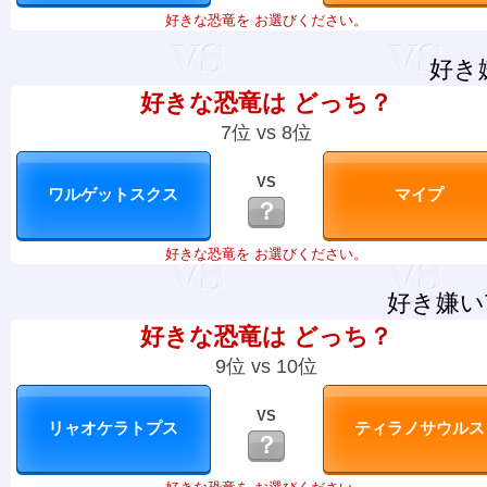
好きな恐竜を お選びください。
好き
好きな恐竜は どっち？
7位 vs 8位
VS
？
好きな恐竜を お選びください。
好き嫌い
好きな恐竜は どっち？
9位 vs 10位
VS
？