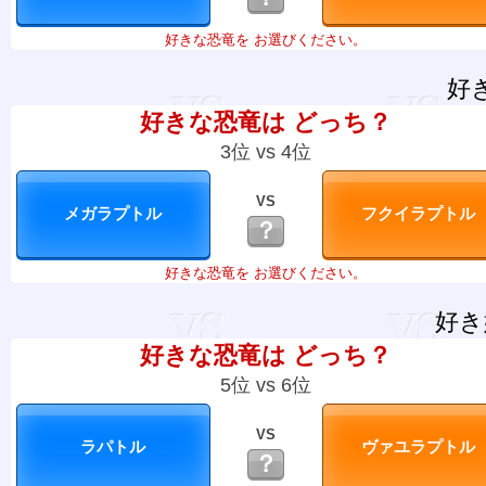
好きな恐竜を お選びください。
好
好きな恐竜は どっち？
3位 vs 4位
VS
？
好きな恐竜を お選びください。
好き
好きな恐竜は どっち？
5位 vs 6位
VS
？