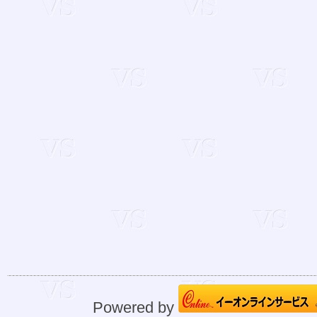
Powered by