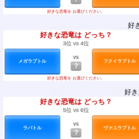
好きな恐竜を お選びください。
好
好きな恐竜は どっち？
3位 vs 4位
VS
？
好きな恐竜を お選びください。
好き
好きな恐竜は どっち？
5位 vs 6位
VS
？