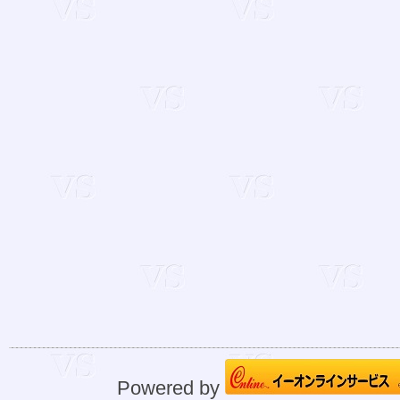
Powered by