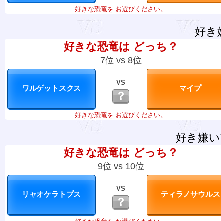
好きな恐竜を お選びください。
好き
好きな恐竜は どっち？
7位 vs 8位
VS
？
好きな恐竜を お選びください。
好き嫌い
好きな恐竜は どっち？
9位 vs 10位
VS
？