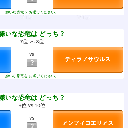
嫌いな恐竜を お選びください。
嫌いな恐竜は どっち？
7位 vs 8位
VS
？
嫌いな恐竜を お選びください。
嫌いな恐竜は どっち？
9位 vs 10位
VS
？