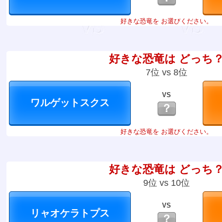
好きな恐竜を お選びください。
好きな恐竜は どっち
7位 vs 8位
VS
？
好きな恐竜を お選びください。
好きな恐竜は どっち
9位 vs 10位
VS
？