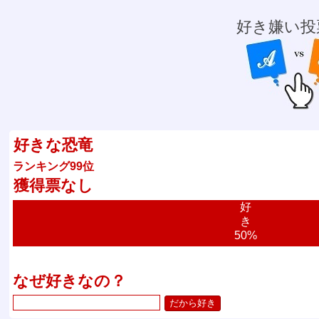
好き嫌い投
好きな恐竜
ランキング99位
獲得票なし
好
き
50%
なぜ好きなの？