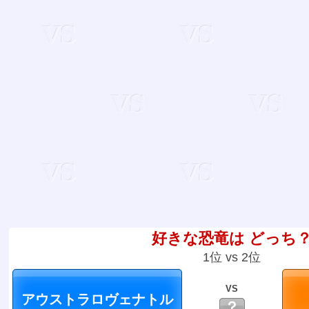
好きな恐竜は どっち
1位 vs 2位
VS
？