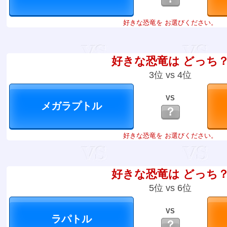
好きな恐竜を お選びください。
好きな恐竜は どっち
3位 vs 4位
VS
？
好きな恐竜を お選びください。
好きな恐竜は どっち
5位 vs 6位
VS
？