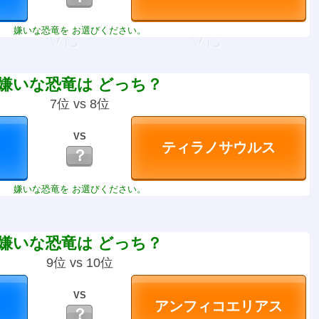
嫌いな恐竜を お選びください。
嫌いな恐竜は どっち？
7位 vs 8位
VS
？
嫌いな恐竜を お選びください。
嫌いな恐竜は どっち？
9位 vs 10位
VS
？