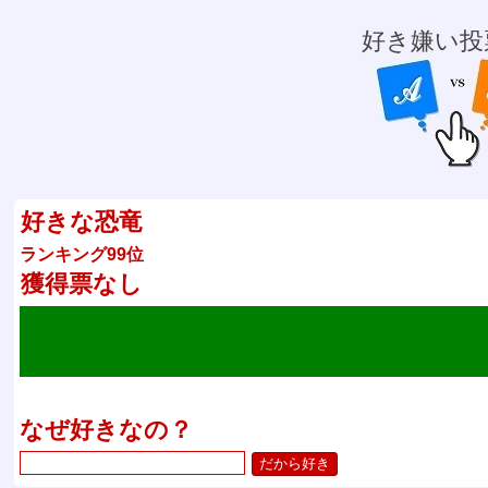
好き嫌い投
好きな恐竜
ランキング99位
獲得票なし
なぜ好きなの？