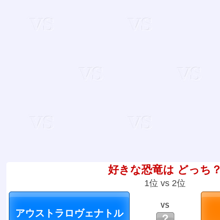
好きな恐竜は どっち
1位 vs 2位
VS
？