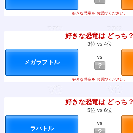
好きな恐竜を お選びください。
好きな恐竜は どっち
3位 vs 4位
VS
？
好きな恐竜を お選びください。
好きな恐竜は どっち
5位 vs 6位
VS
？