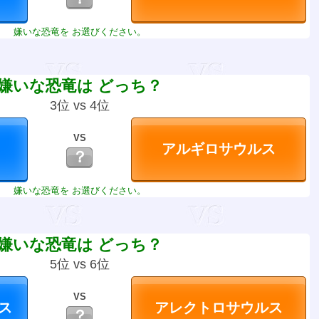
嫌いな恐竜を お選びください。
嫌いな恐竜は どっち？
3位 vs 4位
VS
？
嫌いな恐竜を お選びください。
嫌いな恐竜は どっち？
5位 vs 6位
VS
？