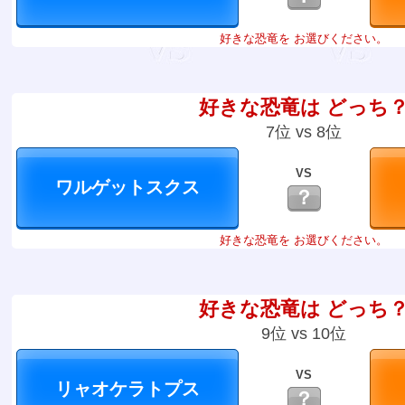
好きな恐竜を お選びください。
好きな恐竜は どっち
7位 vs 8位
VS
？
好きな恐竜を お選びください。
好きな恐竜は どっち
9位 vs 10位
VS
？