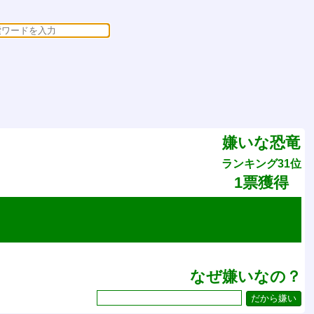
嫌いな恐竜
ランキング31位
1票獲得
なぜ嫌いなの？