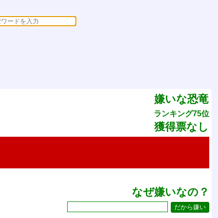
嫌いな恐竜
ランキング75位
獲得票なし
なぜ嫌いなの？