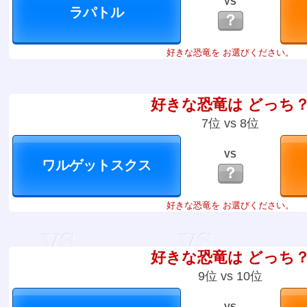
VS
？
好きな恐竜を お選びください。
好きな恐竜は どっち
7位 vs 8位
VS
？
好きな恐竜を お選びください。
好きな恐竜は どっち
9位 vs 10位