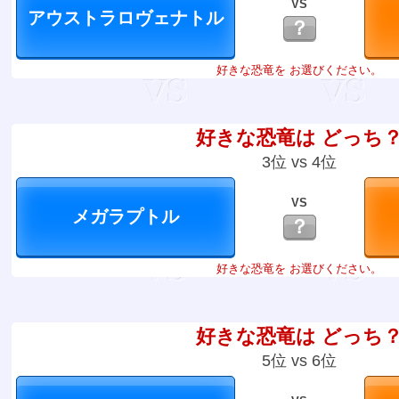
VS
？
好きな恐竜を お選びください。
好きな恐竜は どっち
3位 vs 4位
VS
？
好きな恐竜を お選びください。
好きな恐竜は どっち
5位 vs 6位