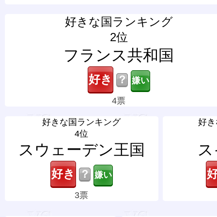
好きな国ランキング
2位
フランス共和国
？
4票
好きな国ランキング
好き
4位
スウェーデン王国
ス
？
3票