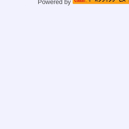
Powered by