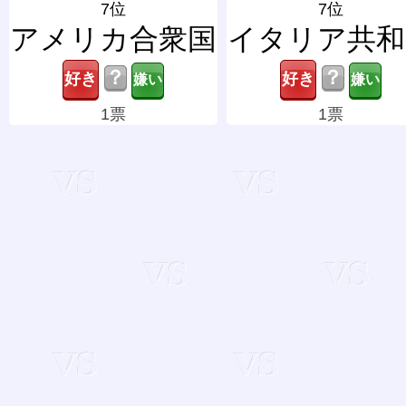
7位
7位
アメリカ合衆国
イタリア共和
？
？
1票
1票