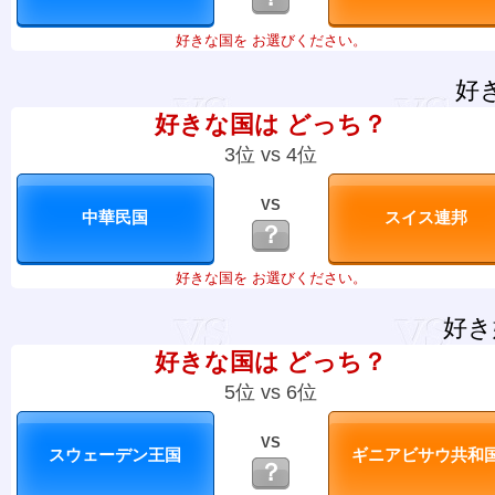
好きな国を お選びください。
好
好きな国は どっち？
3位 vs 4位
VS
？
好きな国を お選びください。
好き
好きな国は どっち？
5位 vs 6位
VS
？