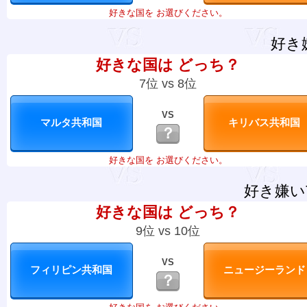
好きな国を お選びください。
好き
好きな国は どっち？
7位 vs 8位
VS
？
好きな国を お選びください。
好き嫌い
好きな国は どっち？
9位 vs 10位
VS
？