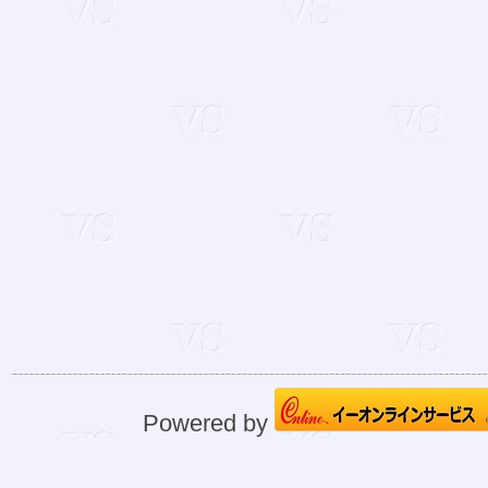
Powered by