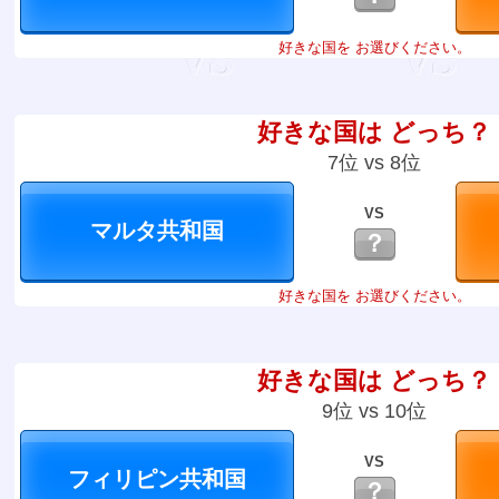
好きな国を お選びください。
好きな国は どっち？
7位 vs 8位
VS
？
好きな国を お選びください。
好きな国は どっち？
9位 vs 10位
VS
？