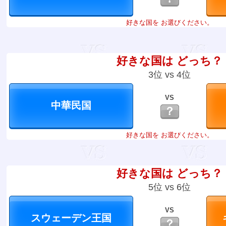
好きな国を お選びください。
好きな国は どっち？
3位 vs 4位
VS
？
好きな国を お選びください。
好きな国は どっち？
5位 vs 6位
VS
？