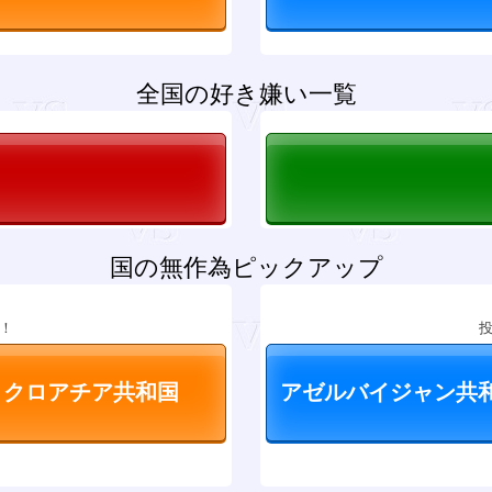
全国の好き嫌い一覧
国の無作為ピックアップ
！