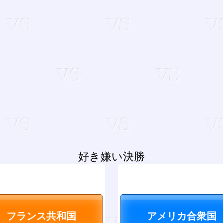
好き嫌い決勝