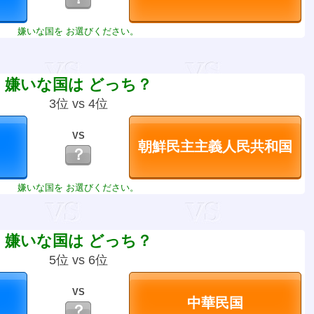
嫌いな国を お選びください。
嫌いな国は どっち？
3位 vs 4位
VS
？
嫌いな国を お選びください。
嫌いな国は どっち？
5位 vs 6位
VS
？