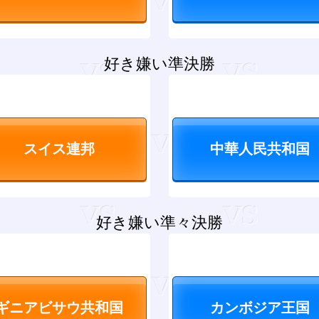
好き嫌い準決勝
好き嫌い準々決勝