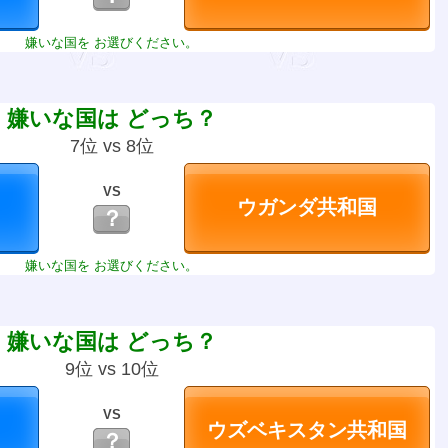
嫌いな国を お選びください。
嫌いな国は どっち？
7位 vs 8位
VS
？
嫌いな国を お選びください。
嫌いな国は どっち？
9位 vs 10位
VS
？