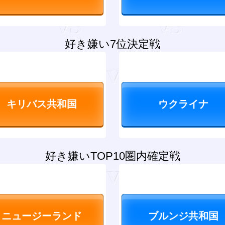
好き嫌い7位決定戦
好き嫌いTOP10圏内確定戦