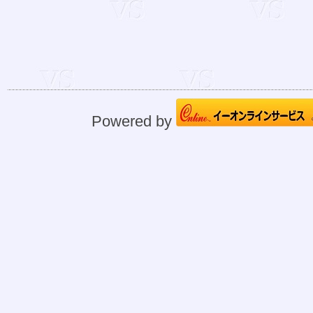
Powered by