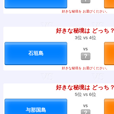
好きな秘境を お選びください。
好きな秘境は どっち
3位 vs 4位
VS
？
好きな秘境を お選びください。
好きな秘境は どっち
5位 vs 6位
VS
？