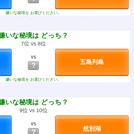
嫌いな秘境を お選びください。
嫌いな秘境は どっち？
7位 vs 8位
VS
？
嫌いな秘境を お選びください。
嫌いな秘境は どっち？
9位 vs 10位
VS
？