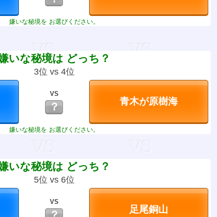
嫌いな秘境を お選びください。
嫌いな秘境は どっち？
3位 vs 4位
VS
？
嫌いな秘境を お選びください。
嫌いな秘境は どっち？
5位 vs 6位
VS
？