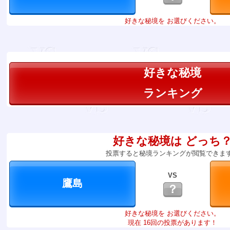
好きな秘境を お選びください。
好きな秘境
ランキング
好きな秘境は どっち
投票すると秘境ランキングが閲覧できま
VS
？
好きな秘境を お選びください。
現在 16回の投票があります！