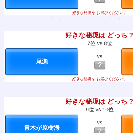
好きな秘境を お選びください。
好きな秘境は どっち
7位 vs 8位
VS
？
好きな秘境を お選びください。
好きな秘境は どっち
9位 vs 10位
VS
？