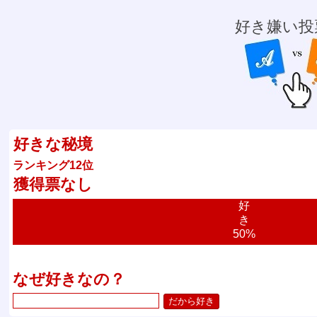
好き嫌い投
好きな秘境
ランキング12位
獲得票なし
好
き
50%
なぜ好きなの？