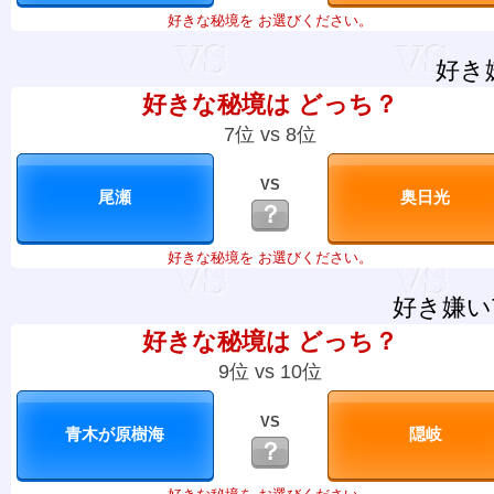
好きな秘境を お選びください。
好き
好きな秘境は どっち？
7位 vs 8位
VS
？
好きな秘境を お選びください。
好き嫌い
好きな秘境は どっち？
9位 vs 10位
VS
？