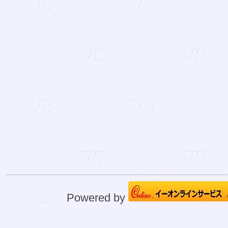
Powered by