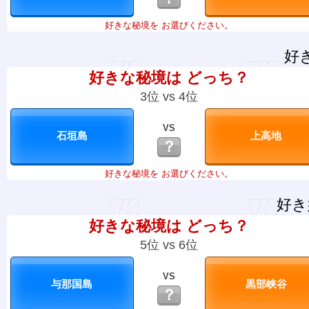
好きな秘境を お選びください。
好
好きな秘境は どっち？
3位 vs 4位
VS
？
好きな秘境を お選びください。
好き
好きな秘境は どっち？
5位 vs 6位
VS
？