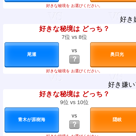
好きな秘境を お選びください。
好き
好きな秘境は どっち？
7位 vs 8位
VS
？
好きな秘境を お選びください。
好き嫌い
好きな秘境は どっち？
9位 vs 10位
VS
？