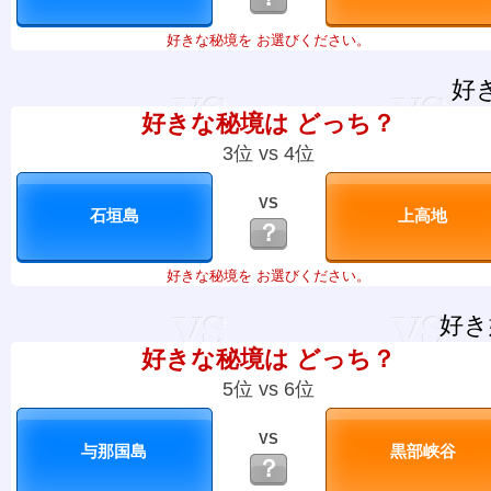
好きな秘境を お選びください。
好
好きな秘境は どっち？
3位 vs 4位
VS
？
好きな秘境を お選びください。
好き
好きな秘境は どっち？
5位 vs 6位
VS
？