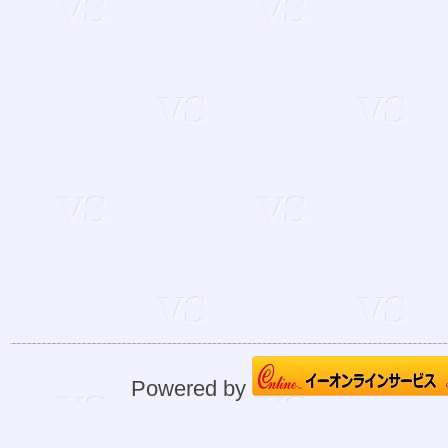
Powered by