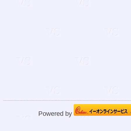
Powered by