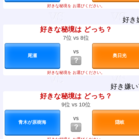
好きな秘境を お選びください。
好き
好きな秘境は どっち？
7位 vs 8位
VS
？
好きな秘境を お選びください。
好き嫌い
好きな秘境は どっち？
9位 vs 10位
VS
？