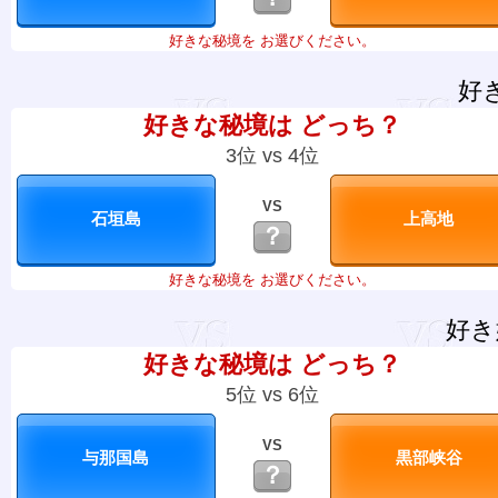
好きな秘境を お選びください。
好
好きな秘境は どっち？
3位 vs 4位
VS
？
好きな秘境を お選びください。
好き
好きな秘境は どっち？
5位 vs 6位
VS
？