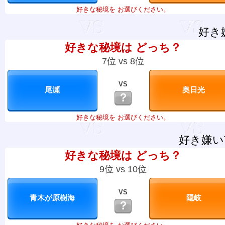
好きな秘境を お選びください。
好き
好きな秘境は どっち？
7位 vs 8位
VS
？
好きな秘境を お選びください。
好き嫌い
好きな秘境は どっち？
9位 vs 10位
VS
？