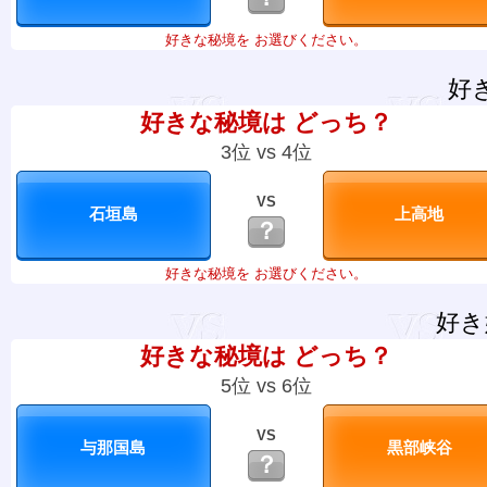
好きな秘境を お選びください。
好
好きな秘境は どっち？
3位 vs 4位
VS
？
好きな秘境を お選びください。
好き
好きな秘境は どっち？
5位 vs 6位
VS
？