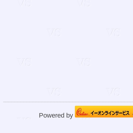
Powered by