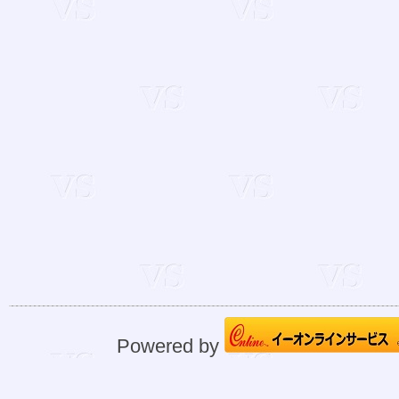
Powered by