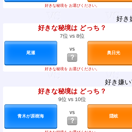
好きな秘境を お選びください。
好き
好きな秘境は どっち？
7位 vs 8位
VS
？
好きな秘境を お選びください。
好き嫌い
好きな秘境は どっち？
9位 vs 10位
VS
？