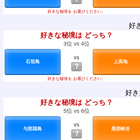
好きな秘境を お選びください。
好
好きな秘境は どっち？
3位 vs 4位
VS
？
好きな秘境を お選びください。
好き
好きな秘境は どっち？
5位 vs 6位
VS
？