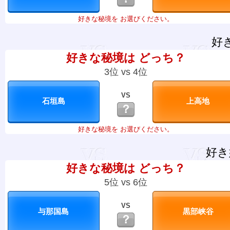
好きな秘境を お選びください。
好
好きな秘境は どっち？
3位 vs 4位
VS
？
好きな秘境を お選びください。
好き
好きな秘境は どっち？
5位 vs 6位
VS
？