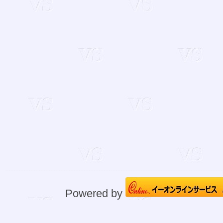
Powered by