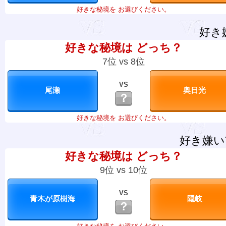
好きな秘境を お選びください。
好き
好きな秘境は どっち？
7位 vs 8位
VS
？
好きな秘境を お選びください。
好き嫌い
好きな秘境は どっち？
9位 vs 10位
VS
？