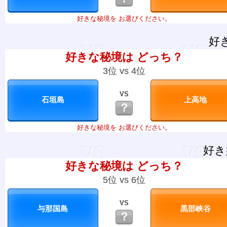
好きな秘境を お選びください。
好
好きな秘境は どっち？
3位 vs 4位
VS
？
好きな秘境を お選びください。
好き
好きな秘境は どっち？
5位 vs 6位
VS
？