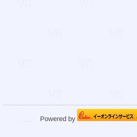
Powered by