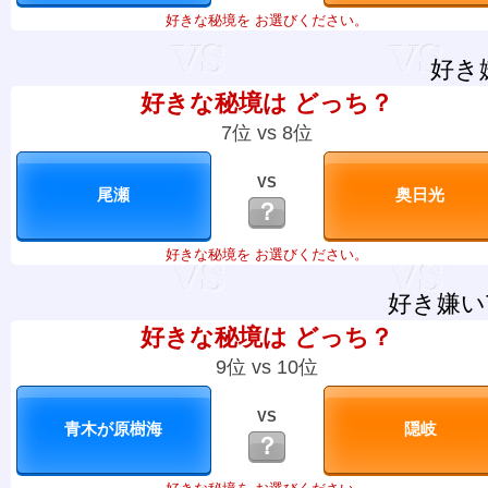
好きな秘境を お選びください。
好き
好きな秘境は どっち？
7位 vs 8位
VS
？
好きな秘境を お選びください。
好き嫌い
好きな秘境は どっち？
9位 vs 10位
VS
？