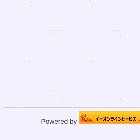
Powered by