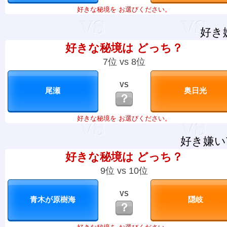
好きな秘境を お選びください。
好き
好きな秘境は どっち？
7位 vs 8位
VS
？
好きな秘境を お選びください。
好き嫌い
好きな秘境は どっち？
9位 vs 10位
VS
？