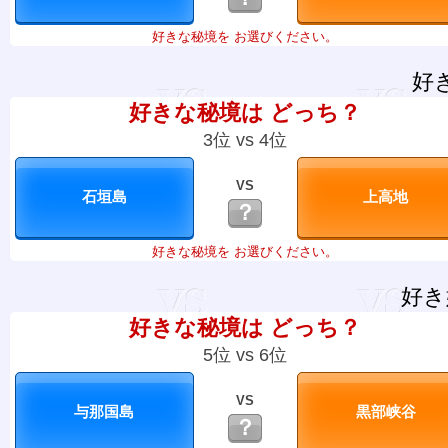
好きな秘境を お選びください。
好
好きな秘境は どっち？
3位 vs 4位
VS
？
好きな秘境を お選びください。
好き
好きな秘境は どっち？
5位 vs 6位
VS
？