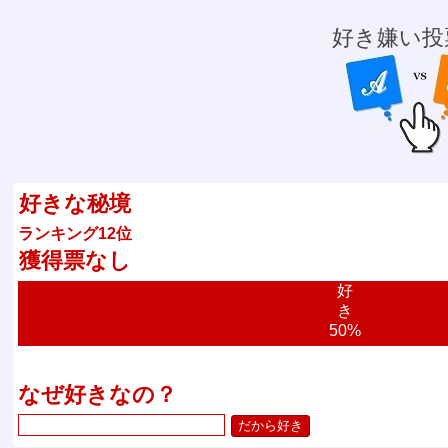
好き嫌い投
好きな秘境
ランキング12位
獲得票なし
好
き
50%
なぜ好きなの？