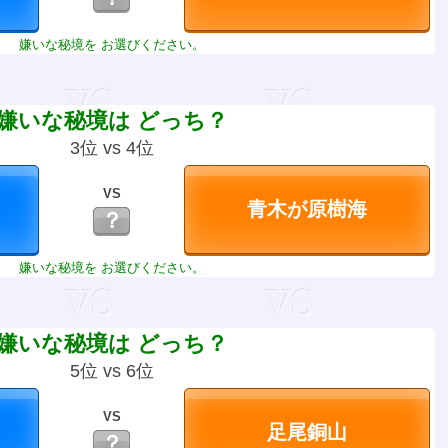
嫌いな秘境を お選びください。
嫌いな秘境は どっち？
3位 vs 4位
VS
？
嫌いな秘境を お選びください。
嫌いな秘境は どっち？
5位 vs 6位
VS
？