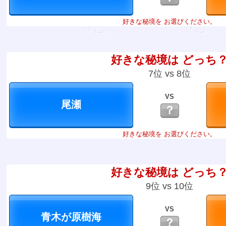
好きな秘境を お選びください。
好きな秘境は どっち
7位 vs 8位
VS
？
好きな秘境を お選びください。
好きな秘境は どっち
9位 vs 10位
VS
？