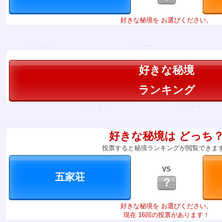
好きな秘境を お選びください。
好きな秘境
ランキング
好きな秘境は どっち
投票すると秘境ランキングが閲覧できま
VS
？
好きな秘境を お選びください。
現在 16回の投票があります！