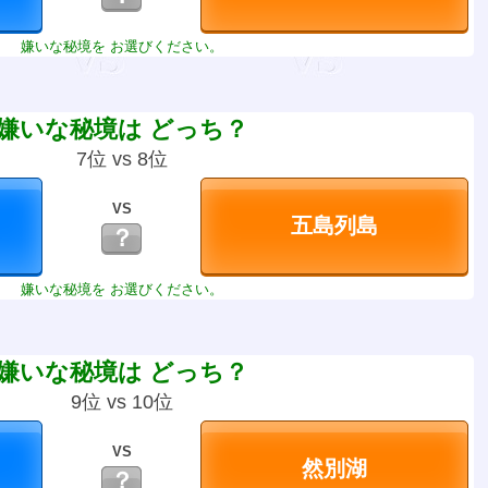
嫌いな秘境を お選びください。
嫌いな秘境は どっち？
7位 vs 8位
VS
？
嫌いな秘境を お選びください。
嫌いな秘境は どっち？
9位 vs 10位
VS
？