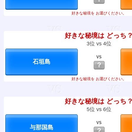
好きな秘境を お選びください。
好きな秘境は どっち
3位 vs 4位
VS
？
好きな秘境を お選びください。
好きな秘境は どっち
5位 vs 6位
VS
？