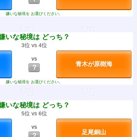
嫌いな秘境を お選びください。
嫌いな秘境は どっち？
3位 vs 4位
VS
？
嫌いな秘境を お選びください。
嫌いな秘境は どっち？
5位 vs 6位
VS
？