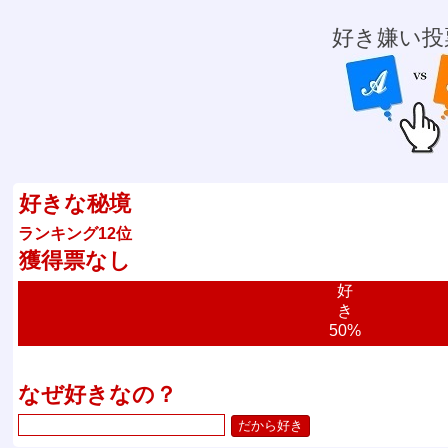
好き嫌い投
好きな秘境
ランキング12位
獲得票なし
好
き
50%
なぜ好きなの？