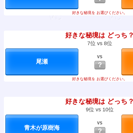
好きな秘境を お選びください。
好きな秘境は どっち
7位 vs 8位
VS
？
好きな秘境を お選びください。
好きな秘境は どっち
9位 vs 10位
VS
？