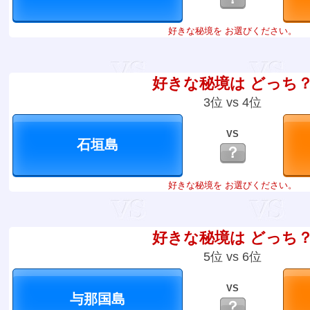
好きな秘境を お選びください。
好きな秘境は どっち
3位 vs 4位
VS
？
好きな秘境を お選びください。
好きな秘境は どっち
5位 vs 6位
VS
？