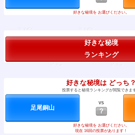
好きな秘境を お選びください。
好きな秘境
ランキング
好きな秘境は どっち
投票すると秘境ランキングが閲覧できま
VS
？
好きな秘境を お選びください。
現在 16回の投票があります！