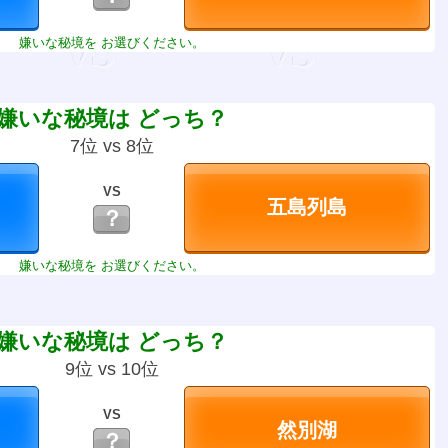
嫌いな秘境を お選びください。
嫌いな秘境は どっち？
7位 vs 8位
VS
？
嫌いな秘境を お選びください。
嫌いな秘境は どっち？
9位 vs 10位
VS
？