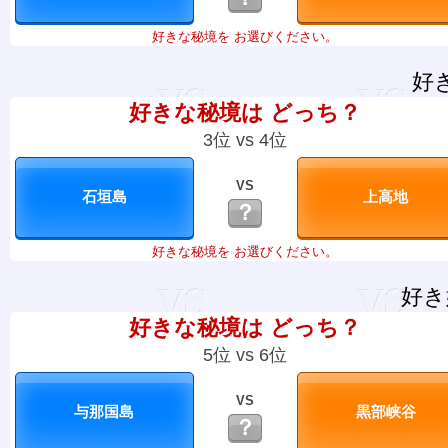
好きな秘境を お選びください。
好
好きな秘境は どっち？
3位 vs 4位
VS
？
好きな秘境を お選びください。
好き
好きな秘境は どっち？
5位 vs 6位
VS
？