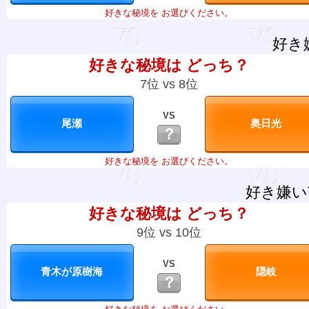
好きな秘境を お選びください。
好き
好きな秘境は どっち？
7位 vs 8位
VS
？
好きな秘境を お選びください。
好き嫌い
好きな秘境は どっち？
9位 vs 10位
VS
？