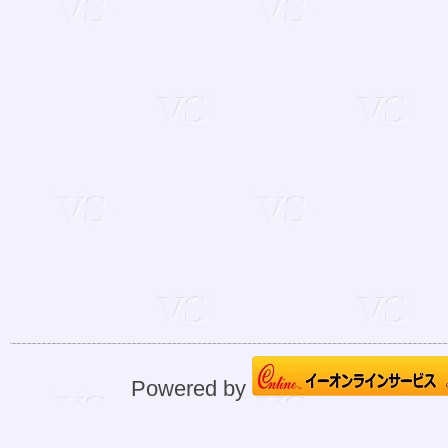
Powered by