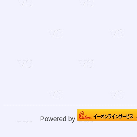
Powered by