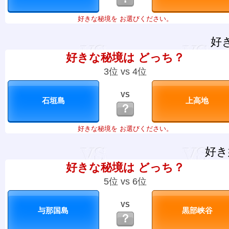
好きな秘境を お選びください。
好
好きな秘境は どっち？
3位 vs 4位
VS
？
好きな秘境を お選びください。
好き
好きな秘境は どっち？
5位 vs 6位
VS
？