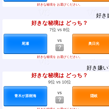
好きな秘境を お選びください。
好き
好きな秘境は どっち？
7位 vs 8位
VS
？
好きな秘境を お選びください。
好き嫌い
好きな秘境は どっち？
9位 vs 10位
VS
？