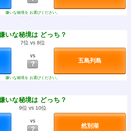
嫌いな秘境を お選びください。
嫌いな秘境は どっち？
7位 vs 8位
VS
？
嫌いな秘境を お選びください。
嫌いな秘境は どっち？
9位 vs 10位
VS
？