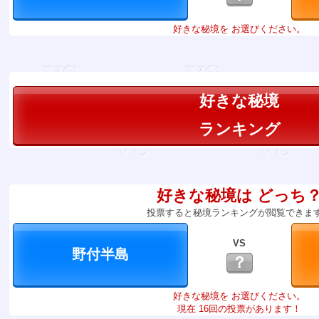
好きな秘境を お選びください。
好きな秘境
ランキング
好きな秘境は どっち
投票すると秘境ランキングが閲覧できま
VS
？
好きな秘境を お選びください。
現在 16回の投票があります！