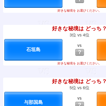
好きな秘境を お選びください。
好きな秘境は どっち
3位 vs 4位
VS
？
好きな秘境を お選びください。
好きな秘境は どっち
5位 vs 6位
VS
？