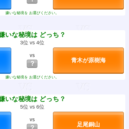
嫌いな秘境を お選びください。
嫌いな秘境は どっち？
3位 vs 4位
VS
？
嫌いな秘境を お選びください。
嫌いな秘境は どっち？
5位 vs 6位
VS
？