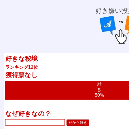
好き嫌い投
好きな秘境
ランキング12位
獲得票なし
好
き
50%
なぜ好きなの？