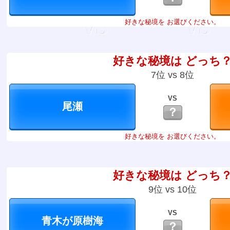
好きな秘境を お選びください。
好きな秘境は どっち
7位 vs 8位
VS
？
好きな秘境を お選びください。
好きな秘境は どっち
9位 vs 10位
VS
？