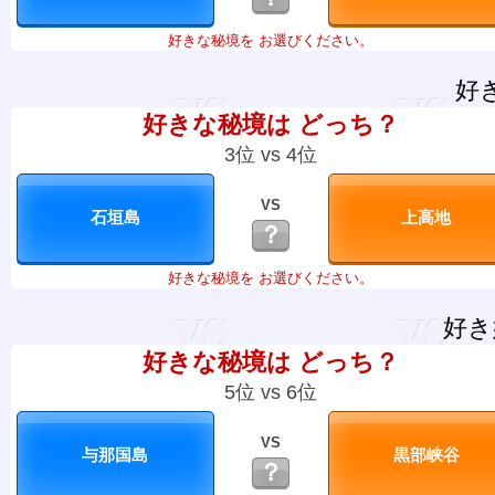
好きな秘境を お選びください。
好
好きな秘境は どっち？
3位 vs 4位
VS
？
好きな秘境を お選びください。
好き
好きな秘境は どっち？
5位 vs 6位
VS
？