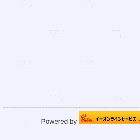
Powered by