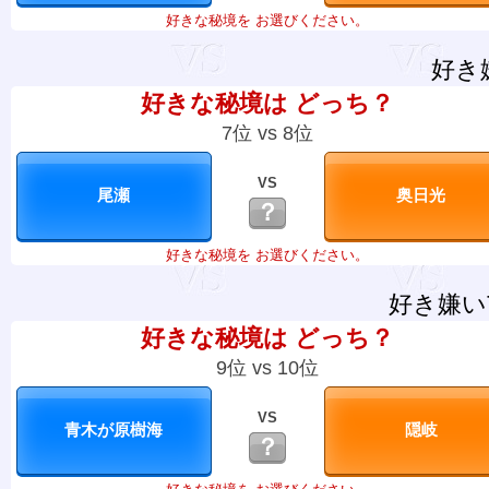
好きな秘境を お選びください。
好き
好きな秘境は どっち？
7位 vs 8位
VS
？
好きな秘境を お選びください。
好き嫌い
好きな秘境は どっち？
9位 vs 10位
VS
？