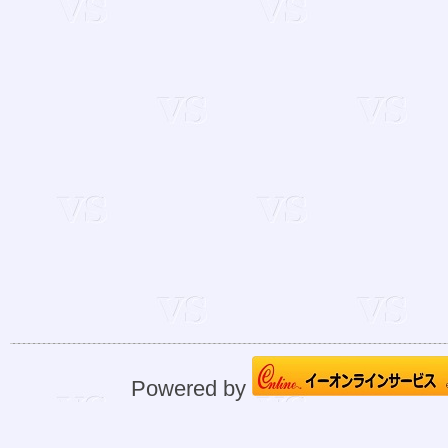
Powered by