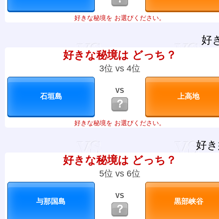
好きな秘境を お選びください。
好
好きな秘境は どっち？
3位 vs 4位
VS
？
好きな秘境を お選びください。
好き
好きな秘境は どっち？
5位 vs 6位
VS
？