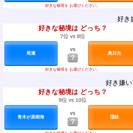
好きな秘境を お選びください。
好き
好きな秘境は どっち？
7位 vs 8位
VS
？
好きな秘境を お選びください。
好き嫌い
好きな秘境は どっち？
9位 vs 10位
VS
？