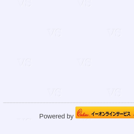
Powered by