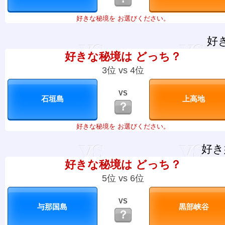
好きな秘境を お選びください。
好
好きな秘境は どっち？
3位 vs 4位
VS
？
好きな秘境を お選びください。
好き
好きな秘境は どっち？
5位 vs 6位
VS
？