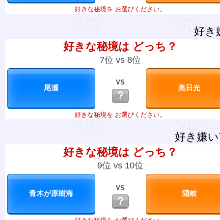
好きな秘境を お選びください。
好き
好きな秘境は どっち？
7位 vs 8位
VS
？
好きな秘境を お選びください。
好き嫌い
好きな秘境は どっち？
9位 vs 10位
VS
？