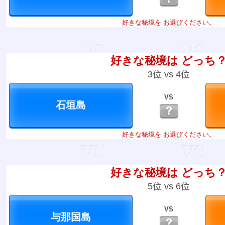
好きな秘境を お選びください。
好きな秘境は どっち
3位 vs 4位
VS
？
好きな秘境を お選びください。
好きな秘境は どっち
5位 vs 6位
VS
？