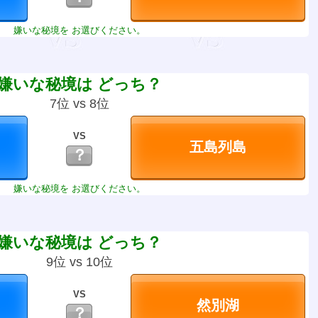
嫌いな秘境を お選びください。
嫌いな秘境は どっち？
7位 vs 8位
VS
？
嫌いな秘境を お選びください。
嫌いな秘境は どっち？
9位 vs 10位
VS
？