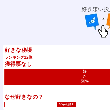
好き嫌い投
好きな秘境
ランキング12位
獲得票なし
好
き
50%
なぜ好きなの？