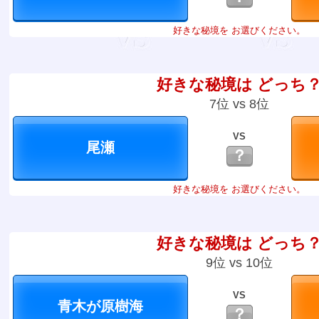
好きな秘境を お選びください。
好きな秘境は どっち
7位 vs 8位
VS
？
好きな秘境を お選びください。
好きな秘境は どっち
9位 vs 10位
VS
？