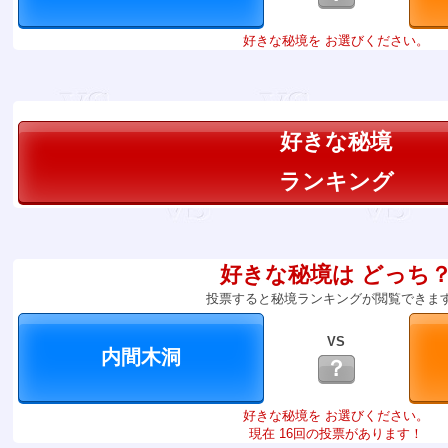
好きな秘境を お選びください。
好きな秘境
ランキング
好きな秘境は どっち
投票すると秘境ランキングが閲覧できま
VS
？
好きな秘境を お選びください。
現在 16回の投票があります！