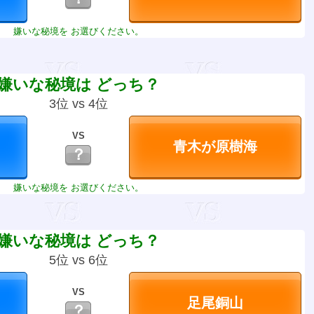
嫌いな秘境を お選びください。
嫌いな秘境は どっち？
3位 vs 4位
VS
？
嫌いな秘境を お選びください。
嫌いな秘境は どっち？
5位 vs 6位
VS
？