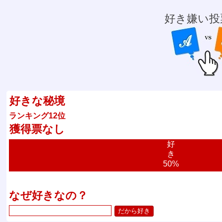
好き嫌い投
好きな秘境
ランキング12位
獲得票なし
好
き
50%
なぜ好きなの？