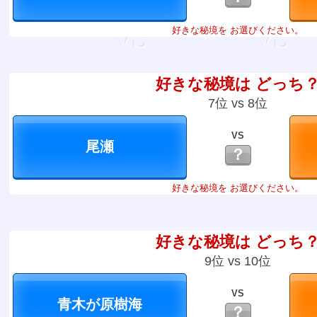
好きな秘境を お選びください。
好きな秘境は どっち
7位 vs 8位
VS
？
好きな秘境を お選びください。
好きな秘境は どっち
9位 vs 10位
VS
？