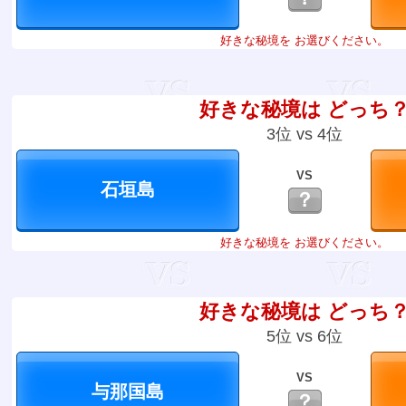
好きな秘境を お選びください。
好きな秘境は どっち
3位 vs 4位
VS
？
好きな秘境を お選びください。
好きな秘境は どっち
5位 vs 6位
VS
？