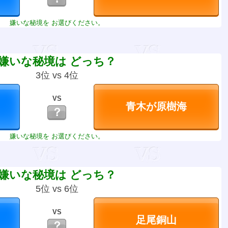
嫌いな秘境を お選びください。
嫌いな秘境は どっち？
3位 vs 4位
VS
？
嫌いな秘境を お選びください。
嫌いな秘境は どっち？
5位 vs 6位
VS
？