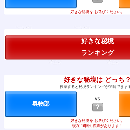
好きな秘境を お選びください。
好きな秘境
ランキング
好きな秘境は どっち
投票すると秘境ランキングが閲覧できま
VS
？
好きな秘境を お選びください。
現在 16回の投票があります！