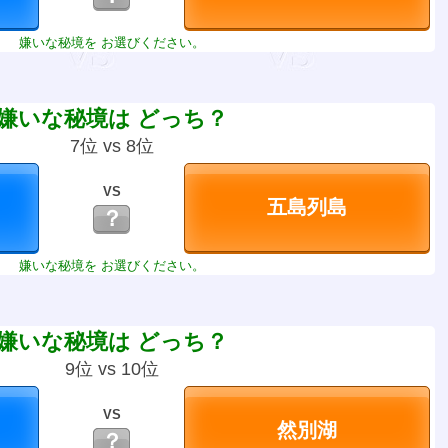
嫌いな秘境を お選びください。
嫌いな秘境は どっち？
7位 vs 8位
VS
？
嫌いな秘境を お選びください。
嫌いな秘境は どっち？
9位 vs 10位
VS
？