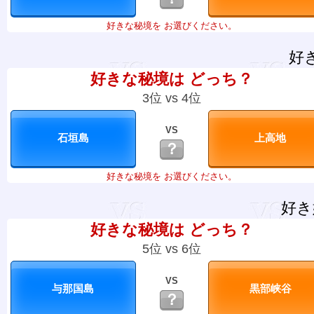
好きな秘境を お選びください。
好
好きな秘境は どっち？
3位 vs 4位
VS
？
好きな秘境を お選びください。
好き
好きな秘境は どっち？
5位 vs 6位
VS
？