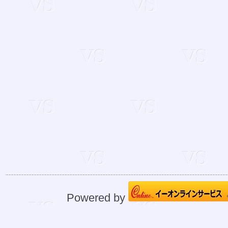
Powered by