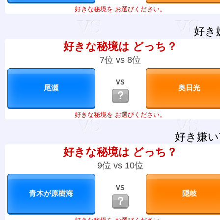
好きな秘境を お選びください。
好き
好きな秘境は どっち？
7位 vs 8位
VS
？
好きな秘境を お選びください。
好き嫌い
好きな秘境は どっち？
9位 vs 10位
VS
？