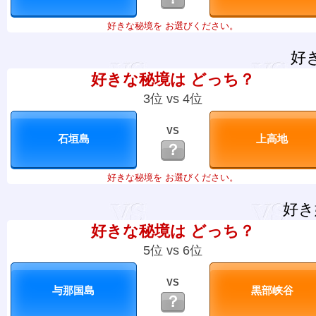
好きな秘境を お選びください。
好
好きな秘境は どっち？
3位 vs 4位
VS
？
好きな秘境を お選びください。
好き
好きな秘境は どっち？
5位 vs 6位
VS
？