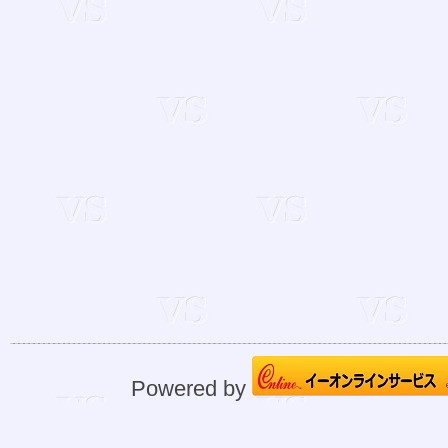
Powered by