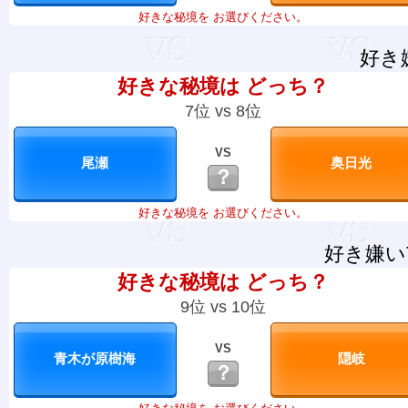
好きな秘境を お選びください。
好き
好きな秘境は どっち？
7位 vs 8位
VS
？
好きな秘境を お選びください。
好き嫌い
好きな秘境は どっち？
9位 vs 10位
VS
？