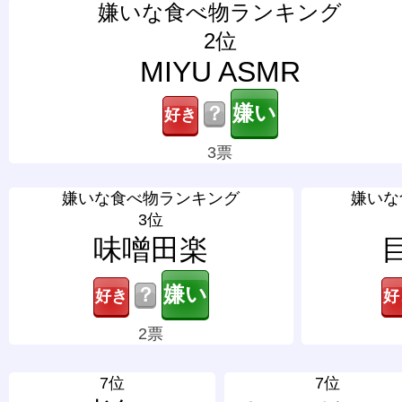
嫌いな食べ物ランキング
2位
MIYU ASMR
？
3票
嫌いな食べ物ランキング
嫌いな
3位
味噌田楽
？
2票
7位
7位