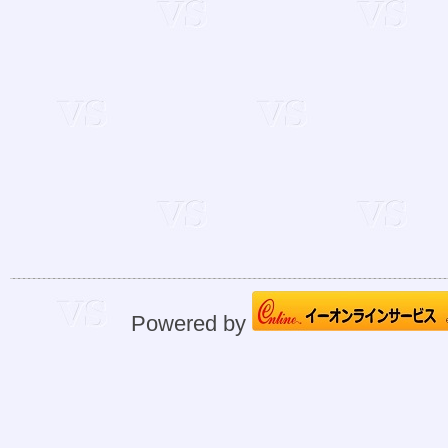
Powered by