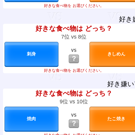
好きな食べ物を お選びください。
好き
好きな食べ物は どっち？
7位 vs 8位
VS
？
好きな食べ物を お選びください。
好き嫌い
好きな食べ物は どっち？
9位 vs 10位
VS
？