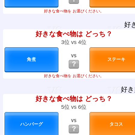
好きな食べ物を お選びください。
好
好きな食べ物は どっち？
3位 vs 4位
VS
？
好きな食べ物を お選びください。
好き
好きな食べ物は どっち？
5位 vs 6位
VS
？